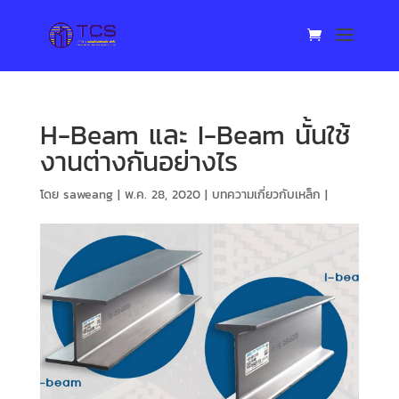
H-Beam และ I-Beam นั้นใช้
งานต่างกันอย่างไร
โดย
saweang
|
พ.ค. 28, 2020
|
บทความเกี่ยวกับเหล็ก
|