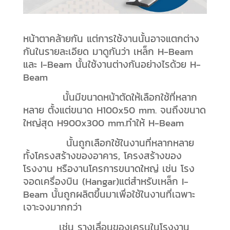
หน้าตาคล้ายกัน แต่การใช้งานนั้นอาจแตกต่าง
กันในรายละเอียด มาดูกันว่า เหล็ก H-Beam
และ I-Beam นั้นใช้งานต่างกันอย่างไรด้วย H-
Beam
นั้นมีขนาดหน้าตัดให้เลือกใช้ที่หลาก
หลาย ตั้งแต่ขนาด H100x50 mm. จนถึงขนาด
ใหญ่สุด H900x300 mm.ทำให้ H-Beam
นั้นถูกเลือกใช้ในงานที่หลากหลาย
ทั้งโครงสร้างของอาคาร, โครงสร้างของ
โรงงาน หรืองานโครการขนาดใหญ่ เช่น โรง
จอดเครื่องบิน (Hangar)แต่สำหรับเหล็ก I-
Beam นั้นถูกผลิตขึ้นมาเพื่อใช้ในงานที่เฉพาะ
เจาะจงมากกว่า
เช่น รางเลื่อนของเครนในโรงงาน