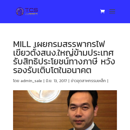
MILL เผยกรมสรรพากรไฟ
เขียวตั้งสนง.ใหญ่ข้ามประเทศ
รับสิทธิประโยชน์ทางภาษี หวัง
รองรับเติบโตในอนาคต
โดย
admin_sale
|
มิ.ย. 13, 2017
|
ข่าวอุตสาหกรรมเหล็ก
|