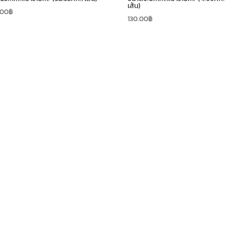
เส้น)
.00
฿
130.00
฿