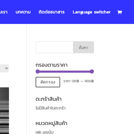
บเรา
บทความ
ติดต่อธนาสาร
Language switcher
กรองตามราคา
ราคา
130฿
—
900฿
คัดกรอง
ตะกร้าสินค้า
ไม่มีสินค้าในตะกร้า
หมวดหมู่สินค้า
HB เอชบีม