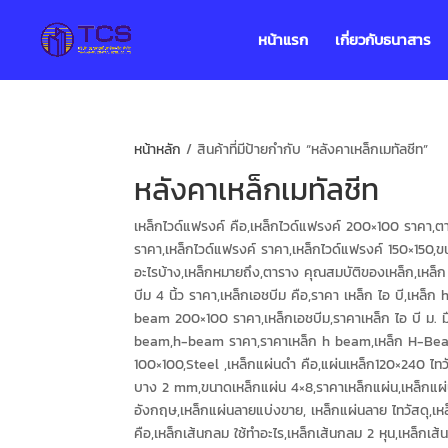
หน้าแรก
เกี่ยวกับธนาสาร
หน้าหลัก
/ สินค้าที่มีป้ายกำกับ “หลังคาเหล็กเมทัลชีท”
หลังคาเหล็กเมทัลชีท
เหล็กไวด์แฟรงค์ คือ,เหล็กไวด์แฟรงค์ 200×100 ราคา,ต
ราคา,เหล็กไวด์แฟรงค์ ราคา,เหล็กไวด์แฟรงค์ 150×150,ข
อะไรบ้าง,เหล็กหมายถึง,ตาราง คุณสมบัติของเหล็ก,เหล็ก 
บีม 4 นิ้ว ราคา,เหล็กเอชบีม คือ,ราคา เหล็ก ไอ บี,เหล็ก 
beam 200×100 ราคา,เหล็กเอชบีม,ราคาเหล็ก ไอ บี ม. 
beam,h-beam ราคา,ราคาเหล็ก h beam,เหล็ก H-Be
100×100,Steel ,เหล็กแผ่นดำ คือ,แผ่นเหล็ก120×240 ไทวั
บาง 2 mm,ขนาดเหล็กแผ่น 4×8,ราคาเหล็กแผ่น,เหล็กแผ่
อังกฤษ,เหล็กแผ่นลายแบ่งขาย, เหล็กแผ่นลาย ไทวัสดุ,เ
คือ,เหล็กเส้นกลม ใช้ทําอะไร,เหล็กเส้นกลม 2 หุน,เหล็กเส