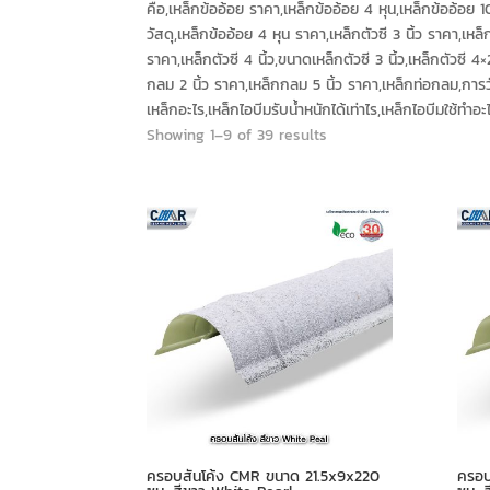
คือ,เหล็กข้ออ้อย ราคา,เหล็กข้ออ้อย 4 หุน,เหล็กข้ออ้อย 
วัสดุ,เหล็กข้ออ้อย 4 หุน ราคา,เหล็กตัวซี 3 นิ้ว ราคา,เหล็ก
ราคา,เหล็กตัวซี 4 นิ้ว,ขนาดเหล็กตัวซี 3 นิ้ว,เหล็กตัวซี
กลม 2 นิ้ว ราคา,เหล็กกลม 5 นิ้ว ราคา,เหล็กท่อกลม,การว
เหล็กอะไร,เหล็กไอบีมรับน้ำหนักได้เท่าไร,เหล็กไอบีมใช้ทำอะ
Showing 1–9 of 39 results
ครอบสันโค้ง CMR ขนาด 21.5x9x220
ครอบ