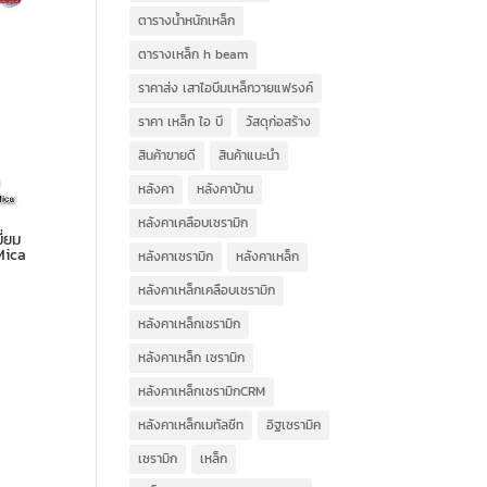
ตารางน้ำหนักเหล็ก
ตารางเหล็ก h beam
ราคาส่ง เสาไอบีมเหล็กวายแฟรงค์
ราคา เหล็ก ไอ บี
วัสดุก่อสร้าง
สินค้าขายดี
สินค้าแนะนำ
หลังคา
หลังคาบ้าน
หลังคาเคลือบเซรามิก
ี่ยม
Mica
หลังคาเซรามิก
หลังคาเหล็ก
หลังคาเหล็กเคลือบเซรามิก
หลังคาเหล็กเซรามิก
หลังคาเหล็ก เซรามิก
หลังคาเหล็กเซรามิกCRM
หลังคาเหล็กเมทัลชีท
อิฐเซรามิค
เซรามิก
เหล็ก