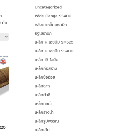
Uncategorized
็ก
Wide Flange SS400
ม คือ
หลังคาเหล็กเซรามิก
อิฐเซรามิก
เหล็ก H เอชบีม SM520
เหล็ก H เอชบีม SS400
เหล็ก IB ไอบีม
เหล็กก่อสร้าง
เหล็กข้ออ้อย
เหล็กฉาก
เหล็กตัวซี
เหล็กท่อดำ
เหล็กรางน้ำ
เหล็กรูปพรรณ
220
เหล็กเส้น