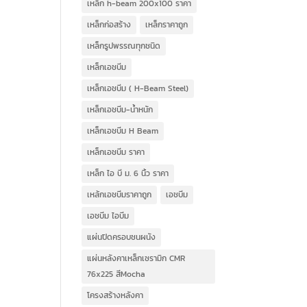
เหล็ก h-beam 200x100 ราคา
เหล็กก่อสร้าง
เหล็กราคาถูก
เหล็กรูปพรรณทุกชนิด
เหล็กเอชบีม
เหล็กเอชบีม ( H-Beam Steel)
เหล็กเอชบีม-น้ำหนัก
เหล็กเอชบีม H Beam
เหล็กเอชบีม ราคา
เหล็ก ไอ บี ม. 6 นิ้ว ราคา
เหล้กเอชบีมราคาถูก
เอชบีม
เอชบีม ไอบีม
แผ่นปิดครอบชนผนัง
แผ่นหลังคาเหล็กเซรามิก CMR
76x225 สีMocha
โครงสร้างหลังคา