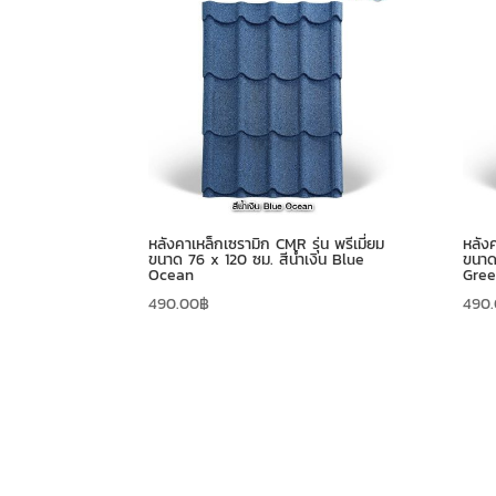
หลังคาเหล็กเซรามิก CMR รุ่น พรีเมี่ยม
หลังค
ขนาด 76 x 120 ซม. สีน้ำเงิน Blue
ขนาด
Ocean
Gre
490.00
฿
490