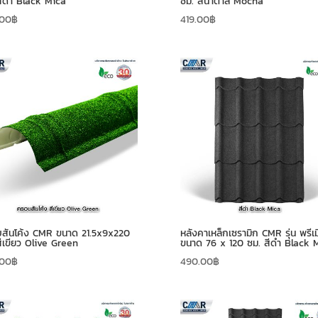
สีดำ Black Mica
ซม. สีน้ำตาล Mocha
.00
฿
419.00
฿
สันโค้ง CMR ขนาด 21.5x9x220
หลังคาเหล็กเซรามิก CMR รุ่น พรีเม
สีเขียว Olive Green
ขนาด 76 x 120 ซม. สีดำ Black 
.00
฿
490.00
฿