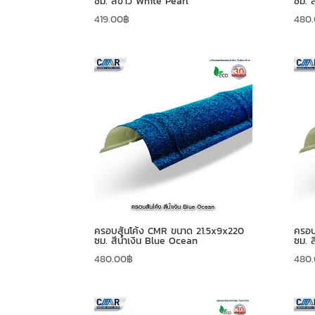
ซม. สีขาว White Pearl
ซม. 
419.00
฿
480
ครอบสันโค้ง CMR ขนาด 21.5x9x220
ครอบ
ซม. สีน้ำเงิน Blue Ocean
ซม. 
480.00
฿
480