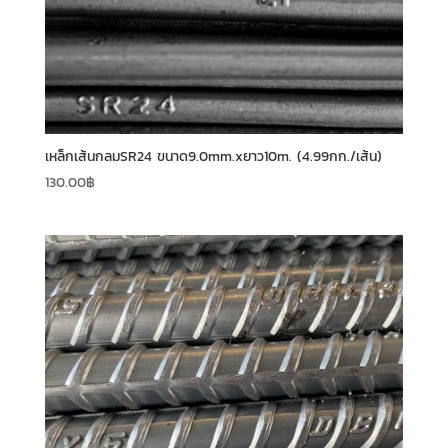
เหล็กเส้นกลมSR24 ขนาด9.0mm.xยาว10m. (4.99กก./เส้น)
130.00
฿