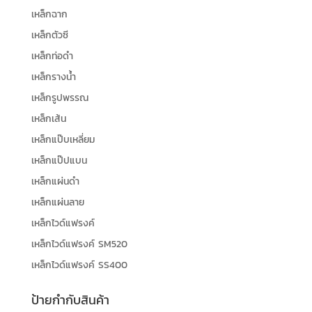
เหล็กฉาก
เหล็กตัวซี
เหล็กท่อดำ
เหล็กรางน้ำ
เหล็กรูปพรรณ
เหล็กเส้น
เหล็กแป๊บเหลี่ยม
เหล็กแป๊ปแบน
เหล็กแผ่นดำ
เหล็กแผ่นลาย
เหล็กไวด์แฟรงค์
เหล็กไวด์แฟรงค์ SM520
เหล็กไวด์แฟรงค์ SS400
ป้ายกำกับสินค้า