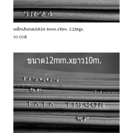
เหล็กเส้นกลมSR24 6mm.x10m. 2.22Kgs.
50.00
฿