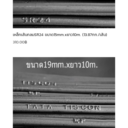
เหล็กเส้นกลมSR24 ขนาด15mm.xยาว10m. (13.87กก./เส้น)
310.00
฿