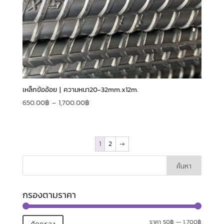
เหล็กข้ออ้อย | ความหนา20-32mm.x12m.
650.00
฿
–
1,700.00
฿
1
2
→
กรองตามราคา
ราคา
50฿
—
1,700฿
คัดกรอง