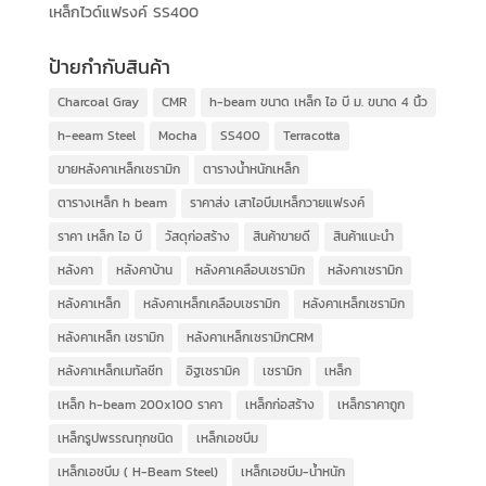
เหล็กไวด์แฟรงค์ SS400
ป้ายกำกับสินค้า
Charcoal Gray
CMR
h-beam ขนาด เหล็ก ไอ บี ม. ขนาด 4 นิ้ว
h-eeam Steel
Mocha
SS400
Terracotta
ขายหลังคาเหล็กเซรามิก
ตารางน้ำหนักเหล็ก
ตารางเหล็ก h beam
ราคาส่ง เสาไอบีมเหล็กวายแฟรงค์
ราคา เหล็ก ไอ บี
วัสดุก่อสร้าง
สินค้าขายดี
สินค้าแนะนำ
หลังคา
หลังคาบ้าน
หลังคาเคลือบเซรามิก
หลังคาเซรามิก
หลังคาเหล็ก
หลังคาเหล็กเคลือบเซรามิก
หลังคาเหล็กเซรามิก
หลังคาเหล็ก เซรามิก
หลังคาเหล็กเซรามิกCRM
หลังคาเหล็กเมทัลชีท
อิฐเซรามิค
เซรามิก
เหล็ก
เหล็ก h-beam 200x100 ราคา
เหล็กก่อสร้าง
เหล็กราคาถูก
เหล็กรูปพรรณทุกชนิด
เหล็กเอชบีม
เหล็กเอชบีม ( H-Beam Steel)
เหล็กเอชบีม-น้ำหนัก