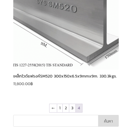
เหล็กไวด์แฟรงค์SM520 300x150x6.5x9mmx9m. 330.3kgs.
11,800.00
฿
←
1
2
3
4