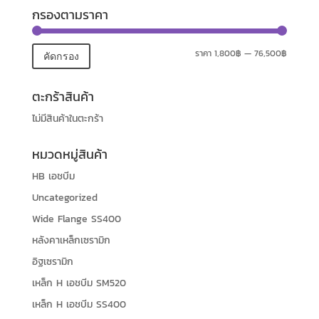
กรองตามราคา
ราคา
1,800฿
—
76,500฿
คัดกรอง
ตะกร้าสินค้า
ไม่มีสินค้าในตะกร้า
หมวดหมู่สินค้า
HB เอชบีม
Uncategorized
Wide Flange SS400
หลังคาเหล็กเซรามิก
อิฐเซรามิก
เหล็ก H เอชบีม SM520
เหล็ก H เอชบีม SS400