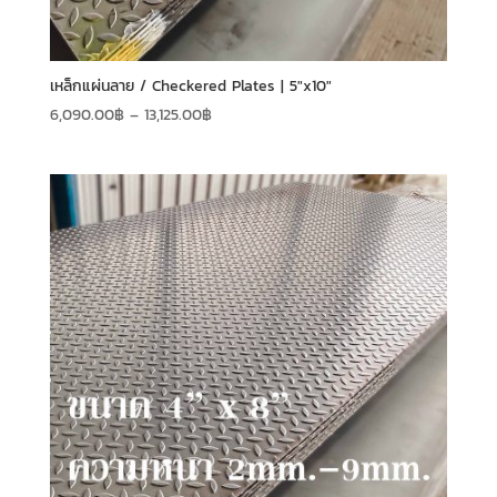
เหล็กแผ่นลาย / Checkered Plates | 5″x10″
6,090.00
฿
–
13,125.00
฿