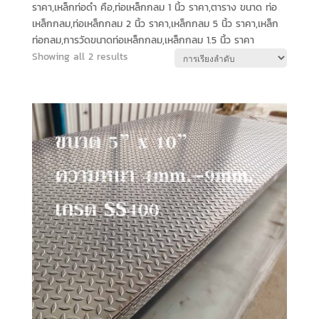
ราคา,เหล็กท่อดำ คือ,ท่อเหล็กกลม 1 นิ้ว ราคา,ตาราง ขนาด ท่อ
เหล็กกลม,ท่อเหล็กกลม 2 นิ้ว ราคา,เหล็กกลม 5 นิ้ว ราคา,เหล็ก
ท่อกลม,การวัดขนาดท่อเหล็กกลม,เหล็กกลม 1.5 นิ้ว ราคา
Showing all 2 results