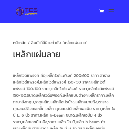
หน้าหลัก
/ สินค้าที่มีป้ายกำกับ “เหล็กแผ่นลาย”
เหล็กแผ่นลาย
เหล็กไวด์แฟรงค์ คือ,เหล็กไวด์แฟรงค์ 200×100 ราคา,ตาราง
เหล็กไวด์แฟรงค์,เหล็กไวด์แฟรงค์ 150×150 ราคา,เหล็กไวด์
แฟรงค์ 100×100 ราคา,เหล็กไวด์แฟรงค์ ราคา,เหล็กไวด์แฟรงค์
150×150,ขนาดเหล็กไวด์แฟรงค์,เหล็กแบบต่างๆ,เหล็กราคา,เหล็ก
ภาษาอังกฤษ,ธาตุเหล็ก,เหล็กมีอะไรบ้าง,เหล็กหมายถึง,ตาราง
คุณสมบัติของเหล็ก,เหล็ก คุณสมบัติ,เหล็กเอชบีม ราคา,เหล็ก ไอ
บี ม. 6 นิ้ว ราคา,เหล็ก h-beam ขนาด,เหล็กไอบีม 4 นิ้ว
ราคา,เหล็กเอชบีม คือ,ราคา เหล็ก ไอ บี,เหล็ก h beam ทํา
เสา,เหล็กบีมตัวซี,ราคา เหล็ก ไอ บี ม. ไท วัสดุ,เหล็กเอชบีม