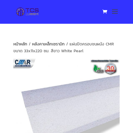
หน้าหลัก
/
หลังคาเหล็กเซรามิก
/ แผ่นปิดครอบชนผนัง CMR
ขนาด 33x11x220 ซม. สีขาว White Pearl