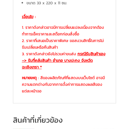
ขนาด 33 x 220 x 11 ซม.
เงื่อนไข
:
1. ราคาดังกล่าวอาจมีการเปลี่ยนแปลงเนื่องจากต้อง
ทำการเช็คราคาและสต๊อกก่อนสั่งซื้อ
2. ราคาที่เสนอเป็นราคาพิเศษ ขอสงวนสิทธิ์ในการไม่
รับเปลี่ยนหรือคืนสินค้า
3. ราคาดังกล่าวยังไม่รวมค่าขนส่ง
กรณีรับสินค้าเอง
–
>
รับที่คลังสินค้า อำเภอ บางปะกง จังหวัด
ฉะเชิงเทรา *
หมายเหตุ
: สีของผลิตภัณฑ์ที่แสดงบนเว็บไซต์ อาจมี
ความแตกต่างกันจากการตั้งค่าการแสดงผลสีของ
แต่ละหน้าจอ
สินค้าที่เกี่ยวข้อง