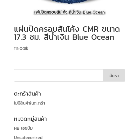
แผ่นปิดครอบสันโค้ง CMR ขนาด
17.3 ซม. สีน้ำเงิน Blue Ocean
115.00
฿
ตะกร้าสินค้า
ไม่มีสินค้าในตะกร้า
หมวดหมู่สินค้า
HB เอชบีม
Uncategorized