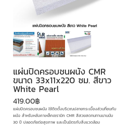
แผ่นปิดครอบชนผนัง CMR
ขนาด 33x11x220 ซม. สีขาว
White Pearl
419.00
฿
แผ่นปิดครอบชนผนัง ใช้ติดตั้งบริเวณปลายกระเบื้องส่วนที่ชนกับ
ผนัง สำหรับหลังคาเหล็กเซรามิก CMR สีสวยสดทนทานนานนับ
30 ปี ปลอดภัยต่อสุขภาพ และเป็นมิตรกับสิ่งแวดล้อม