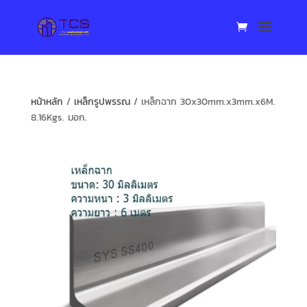
หน้าหลัก
/
เหล็กรูปพรรณ
/ เหล็กฉาก 30x30mm.x3mm.x6M.
8.16Kgs. มอก.