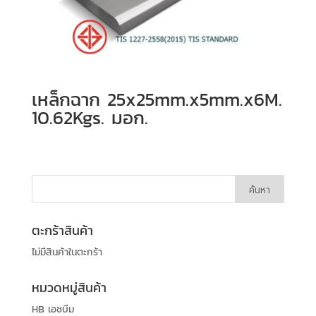
เหล็กฉาก 25x25mm.x5mm.x6M.
10.62Kgs. มอก.
ตะกร้าสินค้า
ไม่มีสินค้าในตะกร้า
หมวดหมู่สินค้า
HB เอชบีม