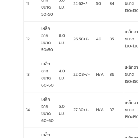
ฉาก
5.0
11
22.62+/-
50
34
ขนาด
ขนาด
มม.
130×13
50×50
เหล็ก
เหล็กฉ
ฉาก
6.0
12
26.58+/-
40
35
ขนาด
ขนาด
มม.
130×13
50×50
เหล็ก
เหล็กฉ
ฉาก
4.0
13
22.08+/-
N/A
36
ขนาด
ขนาด
มม.
150×15
60×60
เหล็ก
เหล็กฉ
ฉาก
5.0
14
27.30+/-
N/A
37
ขนาด
ขนาด
มม.
150×15
60×60
เหล็ก