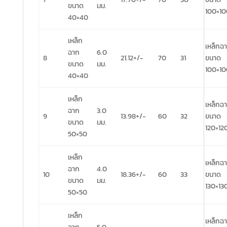
ขนาด
มม.
100×10
40×40
เหล็ก
เหล็กฉ
ฉาก
6.0
8
21.12+/-
70
31
ขนาด
ขนาด
มม.
100×10
40×40
เหล็ก
เหล็กฉ
ฉาก
3.0
9
13.98+/-
60
32
ขนาด
ขนาด
มม.
120×12
50×50
เหล็ก
เหล็กฉ
ฉาก
4.0
10
18.36+/-
60
33
ขนาด
ขนาด
มม.
130×13
50×50
เหล็ก
เหล็กฉ