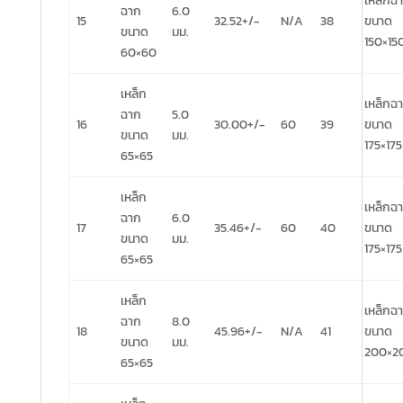
เหล็กฉ
ฉาก
6.0
15
32.52+/-
N/A
38
ขนาด
ขนาด
มม.
150×15
60×60
เหล็ก
เหล็กฉ
ฉาก
5.0
16
30.00+/-
60
39
ขนาด
ขนาด
มม.
175×175
65×65
เหล็ก
เหล็กฉ
ฉาก
6.0
17
35.46+/-
60
40
ขนาด
ขนาด
มม.
175×175
65×65
เหล็ก
เหล็กฉ
ฉาก
8.0
18
45.96+/-
N/A
41
ขนาด
ขนาด
มม.
200×2
65×65