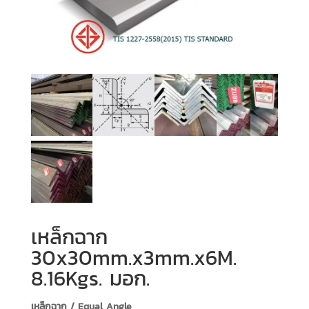
เหล็กฉาก
30x30mm.x3mm.x6M.
8.16Kgs. มอก.
เหล็กฉาก / Equal Angle