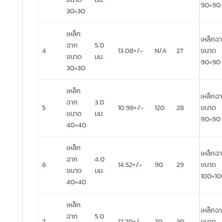
90×90
30×30
เหล็ก
เหล็กฉ
ฉาก
5.0
4
13.08+/-
N/A
27
ขนาด
ขนาด
มม.
90×90
30×30
เหล็ก
เหล็กฉ
ฉาก
3.0
5
10.98+/-
120
28
ขนาด
ขนาด
มม.
90×90
40×40
เหล็ก
เหล็กฉ
ฉาก
4.0
6
14.52+/-
90
29
ขนาด
ขนาด
มม.
100×10
40×40
เหล็ก
เหล็กฉ
ฉาก
5.0
7
17.70+/-
70
30
ขนาด