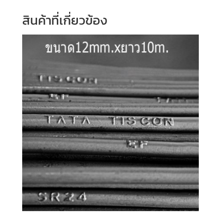
สินค้าที่เกี่ยวข้อง