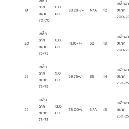
เหล็ก
เหล็กฉ
ฉาก
6.0
19
38.28+/-
N/A
42
ขนาด
ขนาด
มม.
200×2
70×70
เหล็ก
เหล็กฉ
ฉาก
6.0
20
41.10+/-
52
43
ขนาด
ขนาด
มม.
200×2
75×75
เหล็ก
เหล็กฉ
ฉาก
9.0
21
59.76+/-
36
44
ขนาด
ขนาด
มม.
250×2
75×75
เหล็ก
เหล็กฉ
ฉาก
12.0
22
78.00+/-
N/A
45
ขนาด
ขนาด
มม.
250×2
75×75