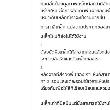
ก่อนอื่นต้องดูสภาพเหล็กก่อนว่ามีลักษ
เหล็กใหม่ ซึ่งการสังเกตพื้นผิวของเหล
เหมาะกับเหล็กที่เราจะใช้งานมากขึ้น
การทาสีเหล็ก แบ่งตามประเภทของเห
เหล็กใหม่ที่ยังไม่ได้ใช้งาน
ต้องขัดผิวเหล็กให้สะอาดก่อนแล้วหลัง
ระหว่างสีจริงและตัวเหล็กของเรา
หลังจากที่สีรองพื้นของเราแห้งก็สาม
ทา 2 รอบและแต่ละรอบใช้เวลาแห้งประมา
เดียวกันเพื่อให้สีที่เรียบเนียนและสวย
เหล็กเก่าที่มีสนิมแต่ยังสามารถใช้งาน