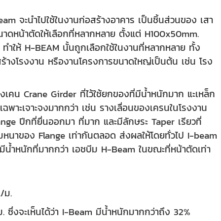
eam จะนำไปใช้ในงานก่อสร้างอาคาร เป็นชิ้นส่วนของ เสา
ดหน้าตัดให้เลือกที่หลากหลาย ตั้งแต่ H100x50mm.
ให้ H-BEAM นั้นถูกเลือกใช้ในงานที่หลากหลาย ทั้ง
ร้างโรงงาน หรืองานโครงการขนาดใหญ่เป็นต้น เช่น โรง
คน Crane Girder ที่ไว้ใช้ยกของที่มีน้ำหนักมาก แะเหล็ก
านที่เฉพาะเจาะจงมากกว่า เช่น รางเลื่อนของเครนในโรงงาน
 ปีกที่ยื่นออกมา ที่มาก และมีลักษระ Taper เรียวที่
ามหนาของ Flange เท่ากันตลอด ส่งผลให้โดยทั่วไป I-beam
ีน้ำหนักที่มากกว่า เอชบีม H-Beam ในขณะที่หน้าตัดเท่า
/ม.
ซึ่งจะเห็นได้ว่า I-Beam มีน้ำหนักมากกว่าถึง 32%