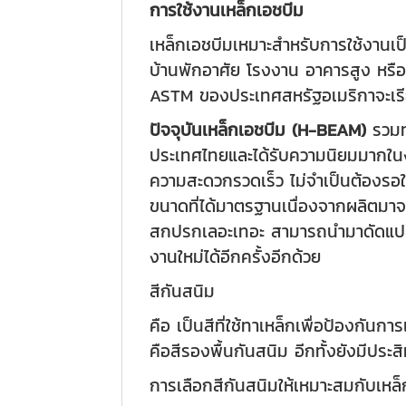
การใช้งานเหล็กเอชบีม
เหล็กเอชบีมเหมาะสำหรับการใช้งานเ
บ้านพักอาศัย โรงงาน อาคารสูง หรื
ASTM ของประเทศสหรัฐอเมริกาจะเรี
ปัจจุบันเหล็กเอชบีม (
H-BEAM)
รวมท
ประเทศไทยและได้รับความนิยมมากในง
ความสะดวกรวดเร็ว ไม่จำเป็นต้องรอใ
ขนาดที่ได้มาตรฐานเนื่องจากผลิตมาจ
สกปรกเลอะเทอะ สามารถนำมาดัดแปลง 
งานใหม่ได้อีกครั้งอีกด้วย
สีกันสนิม
คือ เป็นสีที่ใช้ทาเหล็กเพื่อป้องกันก
คือสีรองพื้นกันสนิม อีกทั้งยังมีประส
การเลือกสีกันสนิมให้เหมาะสมกับเหล็