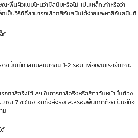
ณะพื้นผิวแบบไหนว่ามีสนิมหรือไม่ เป็นเหล็กเก่าหรือว่า
็กเป็นวิธีทีที่สามารถเลือกสีกันสนิมได้ง่ายและหาสีกันสนิมที่
ล็ก
จากนั้นให้ทาสีกันสนิมก่อน 1-2 รอบ เพื่อเพิ่มแรงยึดเกาะ
ารถทาสีจริงได้เลย ในการทาสีจริงหรือสีทาทับหน้านั้นต้อง
ณ 7 ชั่วโมง อีกทั้งสีจริงและสีรองพื้นที่ทาต้องเป็นยี่ห้อ
งาม
ได้