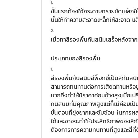
ขั้นแรกต้องใช้กระดาษทรายขัดเหล็กให้
นั้นให้ทำความสะอาดเหล็กให้สะอาด แล้
เมื่อทาสีรองพื้นกันสนิมเสร็จหลังจาก
ประเภทของสีรองพื้น
สีรองพื้นกันสนิมอีพ็อกซี่เป็นสีกันสน
สามารถทนทานต่อการเสียดทานหรือขูดเ
มากจึงทำให้มีราคาค่อนข้างสูงเมื่อเป
กันสนิมที่มีคุณภาพสูงแต่ก็ไม่ค่อยเป็นท
ขั้นตอนที่ยุ่งยากและซับซ้อน ในการ
ได้และอาจจะทำให้ประสิทธิภาพของสีกั
ต้องการการความทนทานที่สูงและสี่ที่ต