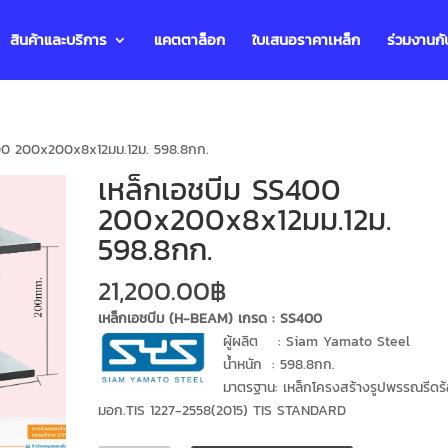
สินค้าและบริการ
แคตตาล็อก
ใบเสนอราคาเหล็ก
ร่วมงานกั
00 200x200x8x12มม.12ม. 598.8กก.
เหล็กเอชบีม SS400
200x200x8x12มม.12ม.
598.8กก.
21,200.00
฿
เหล็กเอชบีม (H-BEAM) เกรด : SS400
ผู้ผลิต : Siam Yamato Steel
น้ำหนัก : 598.8กก.
มาตรฐาน: เหล็กโครงสร้างรูปพรรณรีดร
มอก.TIS 1227-2558(2015) TIS STANDARD