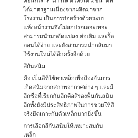
คอนกรีต สามารถดัดโค้งได้ มีขนาดที่
ได้มาตรฐานเนื่องจากผลิตมาจาก
โรงงาน เป็นการก่อสร้างด้วยระบบ
แห้งหน้างานจึงไม่สกปรกเลอะเทอะ
สามารถนำมาดัดแปลง ต่อเติม และรื้อ
ถอนได้ง่าย และยังสามารถนำกลับมา
ใช้งานใหม่ได้อีกครั้งอีกด้วย
สีกันสนิม
คือ เป็นสีที่ใช้ทาเหล็กเพื่อป้องกันการ
เกิดสนิมจากสภาพอากาศต่าง ๆ และมี
อีกชื่อที่เรียกกันอีกคือสีรองพื้นกันสนิม
อีกทั้งยังมีประสิทธิภาพในการช่วยให้สี
จริงยึดเกาะกับตัวเหล็กมากยิ่งขึ้น
การเลือกสีกันสนิมให้เหมาะสมกับ
เหล็ก