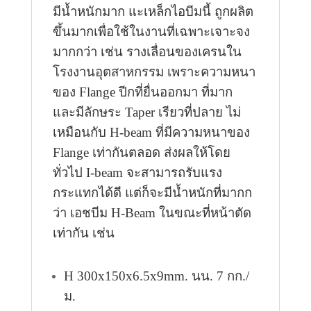
มีน้ำหนักมาก แะเหล็กไอบีมนี้ ถูกผลิต
ขึ้นมากเพื่อใช้ในงานที่เฉพาะเจาะจง
มากกว่า เช่น รางเลื่อนของเครนใน
โรงงานอุตสาหกรรม เพราะความหนา
ของ Flange ปีกที่ยื่นออกมา ที่มาก
และมีลักษระ Taper เรียวที่ปลาย ไม่
เหมือนกับ H-beam ที่มีความหนาของ
Flange เท่ากันตลอด ส่งผลให้โดย
ทั่วไป I-beam จะสามารถรับแรง
กระแทกได้ดี แต่ก็จะมีน้ำหนักที่มากก
ว่า เอชบีม H-Beam ในขณะที่หน้าตัด
เท่ากัน เช่น
H 300x150x6.5x9mm. นน. 7 กก./
ม.