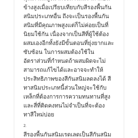
ข้างสูงเมื่อเปรียบเทียบกับสีรองพื้นกัน
สนิมประเภทอื่น ถึงจะเป็นรองพื้นกัน
สนิมที่มีคุณภาพสูงแต่ก็ไม่ค่อยเป็นที่
นิยมใช้กัน เนื่องจากเป็นสีที่ผู้ใช้ต้อง
ผสมเองอีกทั้งยังมีขั้นตอนที่ยุ่งยากและ
ซับซ้อน ในการผสมต้องใช้ใน
อัตราส่วนที่กำหนดถ้าผสมผิดจะไม่
สามารถแก้ไขได้และอาจจะทำให้
ประสิทธิภาพของสีกันสนิมลดลงได้ สี
ทาสนิมประเภทนี้ส่วนใหญ่จะใช้กับ
เหล็กที่ต้องการการความทนทานที่สูง
และสี่ที่ติดคงทนไม่จำเป็นที่จะต้อง
ทาสีใหม่บ่อย
สีรองพื้นกันสนิมเรดเลดเป็นสีกันสนิม