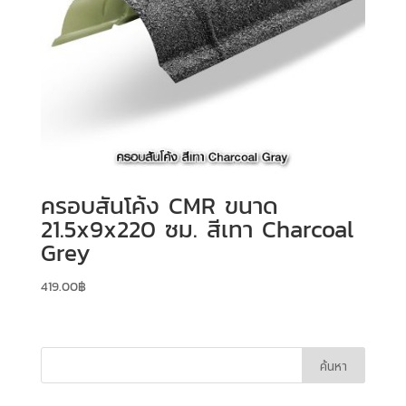
ครอบสันโค้ง CMR ขนาด
21.5x9x220 ซม. สีเทา Charcoal
Grey
419.00
฿