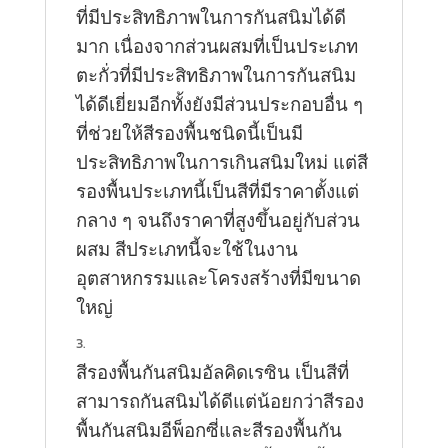
ที่มีประสิทธิภาพในการกันสนิมได้ดี
มาก เนื่องจากส่วนผสมที่เป็นประเภท
ตะกั่วที่มีประสิทธิภาพในการกันสนิม
ได้ดีเยี่ยมอีกทั้งยังมีส่วนประกอบอื่น ๆ
ที่ช่วยให้สีรองพื้นชนิดนี้เป็นมี
ประสิทธิภาพในการเกินสนิมใหม่ แต่สี
รองพื้นประเภทนี้เป็นสีที่มีราคาตั้งแต่
กลาง ๆ จนถึงราคาที่สูงขึ้นอยู่กับส่วน
ผสม สีประเภทนี้จะใช้ในงาน
อุตสาหกรรมและโครงสร้างที่มีขนาด
ใหญ่
สีรองพื้นกันสนิมอัลคิดเรซิน เป็นสีที่
สามารถกันสนิมได้ดีแต่น้อยกว่าสีรอง
พื้นกันสนิมอีพ็อกซี่และสีรองพื้นกัน