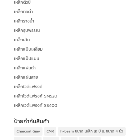
เหล็กตัวซี
เหล็กท่อดำ
เหล็กรางน้ำ
เหล็กรูปพรรณ
เหล็กเส้น
เหล็กแป๊บเหลี่ยม
เหล็กแป๊ปแบน
เหล็กแผ่นดำ
เหล็กแผ่นลาย
เหล็กไวด์แฟรงค์
เหล็กไวด์แฟรงค์ SM520
เหล็กไวด์แฟรงค์ SS400
ป้ายกำกับสินค้า
Charcoal Gray
CMR
h-beam ขนาด เหล็ก ไอ บี ม. ขนาด 4 นิ้ว