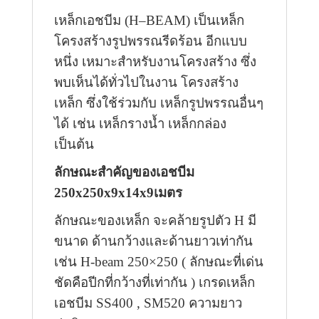
เหล็กเอชบีม (H–BEAM) เป็นเหล็ก
โครงสร้างรูปพรรณรีดร้อน อีกแบบ
หนึ่ง เหมาะสำหรับงานโครงสร้าง ซึ่ง
พบเห็นได้ทั่วไปในงาน โครงสร้าง
เหล็ก ซึ่งใช้ร่วมกับ เหล็กรูปพรรณอื่นๆ
ได้ เช่น เหล็กรางน้ำ เหล็กกล่อง
เป็นต้น
ลักษณะสำคัญของเอชบีม
250x250x9x14x9เมตร
ลักษณะของเหล็ก จะคล้ายรูปตัว H มี
ขนาด ด้านกว้างและด้านยาวเท่ากัน
เช่น H-beam 250×250
( ลักษณะที่เด่น
ชัดคือปีกที่กว้างที่เท่ากัน )
เกรดเหล็ก
เอชบีม SS400 , SM520 ความยาว