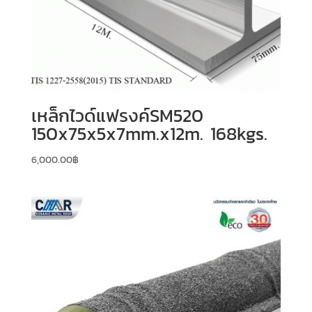
เหล็กไวด์แฟรงค์SM520
150x75x5x7mm.x12m. 168kgs.
6,000.00
฿