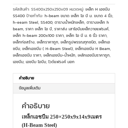
รหัสสินค้า:
SS400x250x250x09
หมวดหมู่:
เหล็ก H เอชบีม
SS400
ป้ายกำกับ:
h-beam ขนาด เหล็ก ไอ บี ม. ขนาด 4 นิ้ว
,
h-eeam Steel
,
SS400
,
ตารางน้ำหนักเหล็ก
,
ตารางเหล็ก h
beam
,
ราคา เหล็ก ไอ บี
,
ราคาส่ง เสาไอบีมเหล็กวายแฟรงค์
,
เหล็ก h-beam 200x100 ราคา
,
เหล็ก ไอ บี ม. 6 นิ้ว ราคา
,
เหล็กก่อสร้าง
,
เหล็กราคาถูก
,
เหล็กรูปพรรณทุกชนิด
,
เหล็กเอ
ชบีม
,
เหล็กเอชบีม ( H-Beam Steel)
,
เหล็กเอชบีม H Beam
,
เหล็กเอชบีม ราคา
,
เหล็กเอชบีม-น้ำหนัก
,
เหล้กเอชบีมราคาถูก
,
เอชบีม
,
เอชบีม ไอบีม
,
ไวด์แฟรงค์ มอก
คำอธิบาย
ข้อมูลเพิ่มเติม
คำอธิบาย
เหล็กเอชบีม 250×250x9x14x9เมตร
(H-Beam Steel)