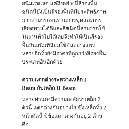
สนิมเรดเลด แต่ถึงอย่างนี้สีรองพื้น
ชนิดนี้ยังเป็นสีรองพื้นที่มีประสิทธิภาพ
มากสามารถทนทานการขูดและการ
เสียดทานได้ดีและสีชนิดนี้สามารถใช้
ในงานทั่วไปได้เลยจึงทำให้เป็นสีรอง
พื้นกันสนิมที่นิยมใช้กันอย่างแพร่
หลายอีกทั้งยังมีราคาที่ถูกกว่าสีรองพื้น
ประเภทอื่นอีกด้วย
ความแตกต่างระหว่างเหล็ก
I
Beam
กับเหล็ก
H Beam
หลายท่านคงมีความสงสัยว่าเหล็ก 2
ตัวนี้ แตกต่างกันอย่างไร ซึ่งเหล็กทั้ง 2
หน้าตัดนี้ มีข้อแตกต่างกันอยู่ 2 ด้าน
คือ