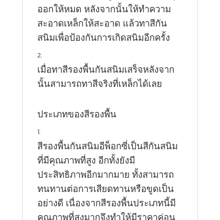
ออกให้หมด หลังจากนั้นให้ทำความ
สะอาดเหล็กให้สะอาด แล้วทาสีกัน
สนิมเพื่อป้องกันการเกิดสนิมอีกครั้ง
เมื่อทาสีรองพื้นกันสนิมเสร็จหลังจาก
นั้นสามารถทาสีจริงที่เหล็กได้เลย
ประเภทของสีรองพื้น
สีรองพื้นกันสนิมอีพ็อกซี่เป็นสีกันสนิม
ที่มีคุณภาพที่สูง อีกทั้งยังมี
ประสิทธิภาพอีกมากมาย ทั้งสามารถ
ทนทานต่อการเสียดทานหรือขูดเป็น
อย่างดี เนื่องจากสีรองพื้นประเภทนี้มี
คุณภาพที่สูงมากจึงทำให้มีราคาค่อน