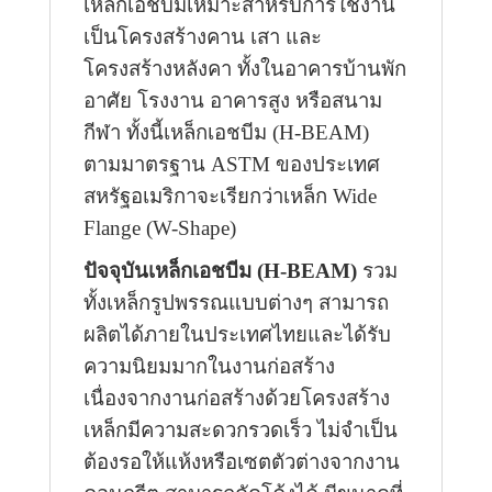
เหล็กเอชบีมเหมาะสำหรับการใช้งาน
เป็นโครงสร้างคาน เสา และ
โครงสร้างหลังคา ทั้งในอาคารบ้านพัก
อาศัย โรงงาน อาคารสูง หรือสนาม
กีฬา ทั้งนี้เหล็กเอชบีม (H-BEAM)
ตามมาตรฐาน ASTM ของประเทศ
สหรัฐอเมริกาจะเรียกว่าเหล็ก Wide
Flange (W-Shape)
ปัจจุบันเหล็กเอชบีม (
H-BEAM)
รวม
ทั้งเหล็กรูปพรรณแบบต่างๆ สามารถ
ผลิตได้ภายในประเทศไทยและได้รับ
ความนิยมมากในงานก่อสร้าง
เนื่องจากงานก่อสร้างด้วยโครงสร้าง
เหล็กมีความสะดวกรวดเร็ว ไม่จำเป็น
ต้องรอให้แห้งหรือเซตตัวต่างจากงาน