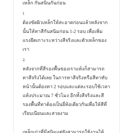
เหล็ก กันสนินกันก่อน
ต้องขัดผิวเหล็กให้สะอาดก่อนแล้วหลังจาก
นั้นให้ทาสีกันสนิมก่อน 1-2 รอบ เพื่อเพิ่ม
แรงยึดเกาะระหว่างสีจริงและตัวเหล็กของ
เรา
หลังจากที่สีรองพื้นของเราแห้งก็สามารถ
ทาสีจริงได้เลย ในการทาสีจริงหรือสีทาทับ
หน้านั้นต้องทา 2 รอบและแต่ละรอบใช้เวลา
แห้งประมาณ 7 ชั่วโมง อีกทั้งสีจริงและสี
รองพื้นที่ทาต้องเป็นยี่ห้อเดียวกันเพื่อให้สีที่
เรียบเนียนและสวยงาม
เหล็กเก่าที่มีสนิมแต่ยังสามารถใช้งานได้