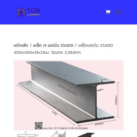
หน้าหลัก
/
เหล็ก H เอชบีม SS400
/ เหล็กเอชบีม SS400
400x400x13x21มม. 12เมตร 2,064กก.