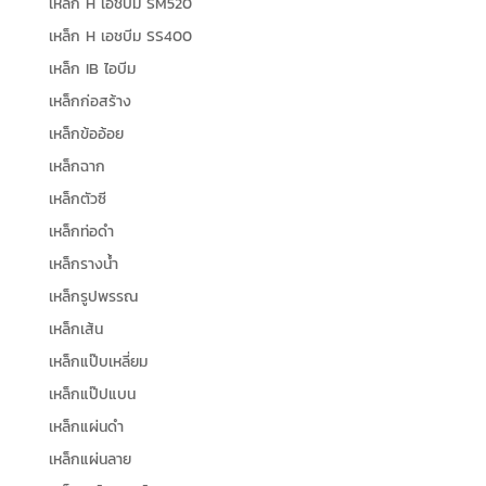
เหล็ก H เอชบีม SM520
เหล็ก H เอชบีม SS400
เหล็ก IB ไอบีม
เหล็กก่อสร้าง
เหล็กข้ออ้อย
เหล็กฉาก
เหล็กตัวซี
เหล็กท่อดำ
เหล็กรางน้ำ
เหล็กรูปพรรณ
เหล็กเส้น
เหล็กแป๊บเหลี่ยม
เหล็กแป๊ปแบน
เหล็กแผ่นดำ
เหล็กแผ่นลาย