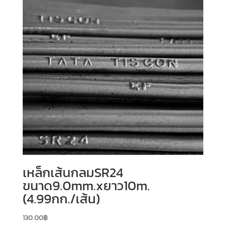
เหล็กเส้นกลมSR24
ขนาด9.0mm.xยาว10m.
(4.99กก./เส้น)
130.00
฿