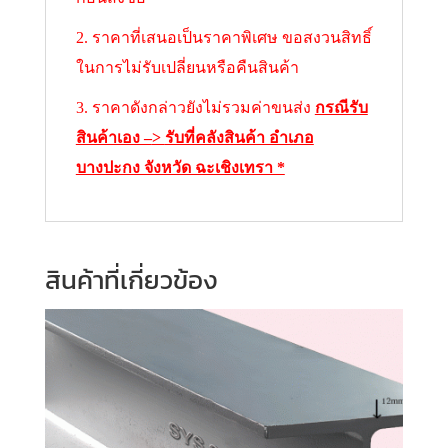
2. ราคาที่เสนอเป็นราคาพิเศษ ขอสงวนสิทธิ์
ในการไม่รับเปลี่ยนหรือคืนสินค้า
3. ราคาดังกล่าวยังไม่รวมค่าขนส่ง
กรณีรับ
สินค้าเอง –
>
รับที่คลังสินค้า อำเภอ
บางปะกง จังหวัด ฉะเชิงเทรา *
สินค้าที่เกี่ยวข้อง