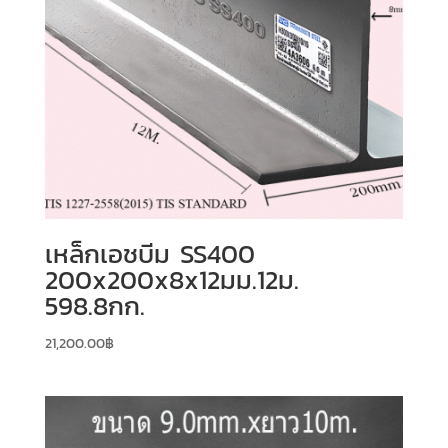
เหล็กเอชบีม SS400
200x200x8x12มม.12ม.
598.8กก.
21,200.00
฿