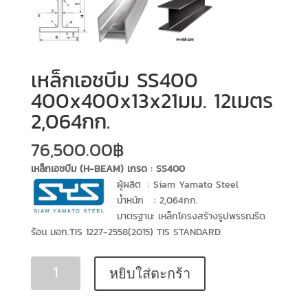
เหล็กเอชบีม SS400
400x400x13x21มม. 12เมตร
2,064กก.
76,500.00
฿
เหล็กเอชบีม (H-BEAM) เกรด : SS400
ผู้ผลิต : Siam Yamato Steel
น้ำหนัก : 2,064กก.
มาตรฐาน: เหล็กโครงสร้างรูปพรรณรีด
ร้อน มอก.TIS 1227-2558(2015) TIS STANDARD
หยิบใส่ตะกร้า