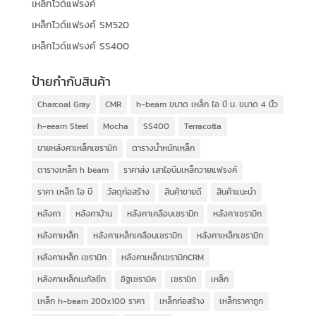
เหล็กไวด์แฟรงค์
เหล็กไวด์แฟรงค์ SM520
เหล็กไวด์แฟรงค์ SS400
ป้ายกำกับสินค้า
Charcoal Gray
CMR
h-beam ขนาด เหล็ก ไอ บี ม. ขนาด 4 นิ้ว
h-eeam Steel
Mocha
SS400
Terracotta
ขายหลังคาเหล็กเซรามิก
ตารางน้ำหนักเหล็ก
ตารางเหล็ก h beam
ราคาส่ง เสาไอบีมเหล็กวายแฟรงค์
ราคา เหล็ก ไอ บี
วัสดุก่อสร้าง
สินค้าขายดี
สินค้าแนะนำ
หลังคา
หลังคาบ้าน
หลังคาเคลือบเซรามิก
หลังคาเซรามิก
หลังคาเหล็ก
หลังคาเหล็กเคลือบเซรามิก
หลังคาเหล็กเซรามิก
หลังคาเหล็ก เซรามิก
หลังคาเหล็กเซรามิกCRM
หลังคาเหล็กเมทัลชีท
อิฐเซรามิค
เซรามิก
เหล็ก
เหล็ก h-beam 200x100 ราคา
เหล็กก่อสร้าง
เหล็กราคาถูก