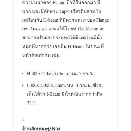
ความหนาของ Flange ปีกที่ยื่นออกมา ที่
มาก และมีลักษระ Taper เรียวที่ปลาย ไม่
เหมือนกับ H-beam ที่มีความหนาของ Flange
เท่ากันตลอด ส่งผลให้โดยทั่วไป I-beam จะ
สามารถรับแรงกระแทกได้ดี แต่ก็จะมีน้ำ
หนักที่มากกว่า เอชบีม H-Beam ในขณะที่
หน้าตัดเท่ากัน เช่น
H 300x150x6.5x9mm. นน. 7 กก./ม.
I 300x150x8x13mm. นน. 3 กก./ม. ซึ่งจะ
เห็นได้ว่า I-Beam มีน้ำหนักมากกว่าถึง
32%
ด้านลักษณะรูปร่าง