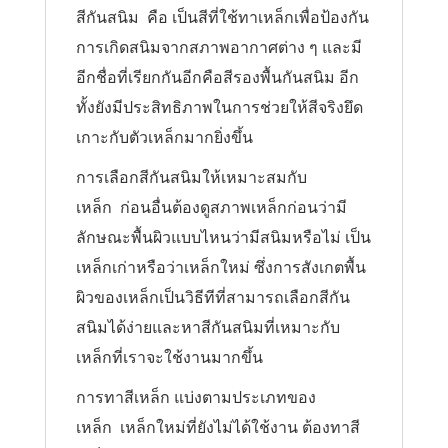
สีกันสนิม คือ เป็นสีที่ใช้ทาเหล็กเพื่อป้องกัน
การเกิดสนิมจากสภาพอากาศต่าง ๆ และมี
อีกชื่อที่เรียกกันอีกคือสีรองพื้นกันสนิม อีก
ทั้งยังมีประสิทธิภาพในการช่วยให้สีจริงยึด
เกาะกับตัวเหล็กมากยิ่งขึ้น
การเลือกสีกันสนิมให้เหมาะสมกับ
เหล็ก
ก่อนอื่นต้องดูสภาพเหล็กก่อนว่ามี
ลักษณะพื้นผิวแบบไหนว่ามีสนิมหรือไม่ เป็น
เหล็กเก่าหรือว่าเหล็กใหม่ ซึ่งการสังเกตพื้น
ผิวของเหล็กเป็นวิธีทีที่สามารถเลือกสีกัน
สนิมได้ง่ายและหาสีกันสนิมที่เหมาะกับ
เหล็กที่เราจะใช้งานมากขึ้น
การทาสีเหล็ก แบ่งตามประเภทของ
เหล็ก เหล็กใหม่ที่ยังไม่ได้ใช้งาน ต้องทาสี