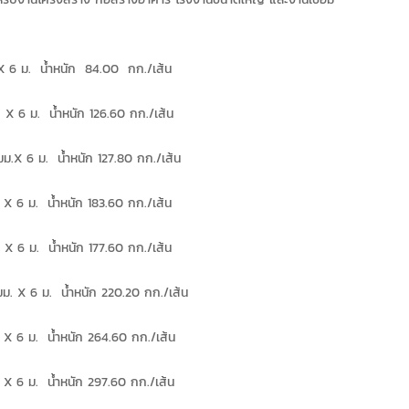
 X 6 ม. น้ำหนัก 84.00 กก./เส้น
 X 6 ม. น้ำหนัก 126.60 กก./เส้น
ม.X 6 ม. น้ำหนัก 127.80 กก./เส้น
 X 6 ม. น้ำหนัก 183.60 กก./เส้น
 X 6 ม. น้ำหนัก 177.60 กก./เส้น
ม. X 6 ม. น้ำหนัก 220.20 กก./เส้น
. X 6 ม. น้ำหนัก 264.60 กก./เส้น
 X 6 ม. น้ำหนัก 297.60 กก./เส้น