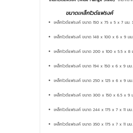
ขนาดเหล็กไวด์แฟรงค์
เหล็กไวด์แฟรงค์ ขนาด 150 x 75 x 5 x 7 มม.
เหล็กไวด์แฟรงค์ ขนาด 148 x 100 x 6 x 9 มม.
เหล็กไวด์แฟรงค์ ขนาด 200 x 100 x 5.5 x 8 ม
เหล็กไวด์แฟรงค์ ขนาด 194 x 150 x 6 x 9 มม.
เหล็กไวด์แฟรงค์ ขนาด 250 x 125 x 6 x 9 มม.
เหล็กไวด์แฟรงค์ ขนาด 300 x 150 x 6.5 x 9 ม
เหล็กไวด์แฟรงค์ ขนาด 244 x 175 x 7 x 11 มม
เหล็กไวด์แฟรงค์ ขนาด 350 x 175 x 7 x 11 มม.