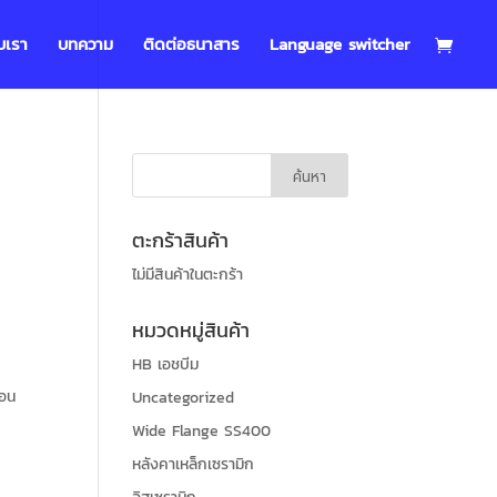
บเรา
บทความ
ติดต่อธนาสาร
Language switcher
ตะกร้าสินค้า
ไม่มีสินค้าในตะกร้า
หมวดหมู่สินค้า
HB เอชบีม
้อน
Uncategorized
Wide Flange SS400
หลังคาเหล็กเซรามิก