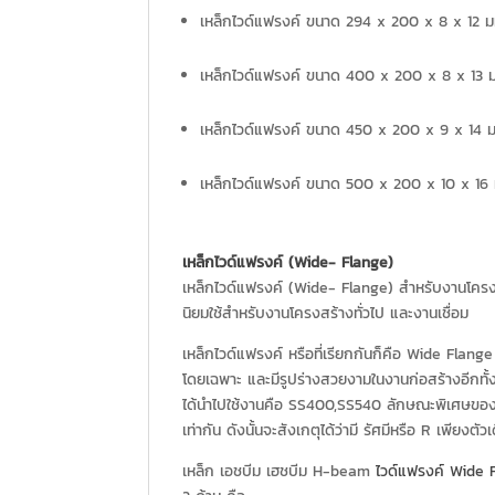
เหล็กไวด์แฟรงค์ ขนาด 294 x 200 x 8 x 12 ม
เหล็กไวด์แฟรงค์ ขนาด 400 x 200 x 8 x 13 มม
เหล็กไวด์แฟรงค์ ขนาด 450 x 200 x 9 x 14 ม
เหล็กไวด์แฟรงค์ ขนาด 500 x 200 x 10 x 16 ม
เหล็กไวด์แฟรงค์ (Wide- Flange)
เหล็กไวด์แฟรงค์ (Wide- Flange) สำหรับงานโครงส
นิยมใช้สำหรับงานโครงสร้างทั่วไป และงานเชื่อม
เหล็กไวด์แฟรงค์ หรือที่เรียกกันก็คือ Wide Fla
โดยเฉพาะ และมีรูปร่างสวยงามในงานก่อสร้างอีกทั
ได้นำไปใช้งานคือ SS400,SS540 ลักษณะพิเศษของเ
เท่ากัน ดังนั้นจะสังเกตุได้ว่ามี รัศมีหรือ R เพียงตัว
เหล็ก เอชบีม เฮชบีม H-beam
ไวด์แฟรงค์ Wide 