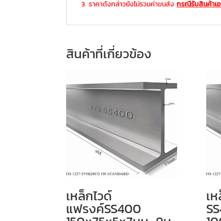
3. ราคาดังกล่าวยังไม่รวมค่าขนส่ง
กรณีรับสินค้าเ
สินค้าที่เกี่ยวข้อง
เหล็กไวด์
เห
แฟรงค์SS400
SS