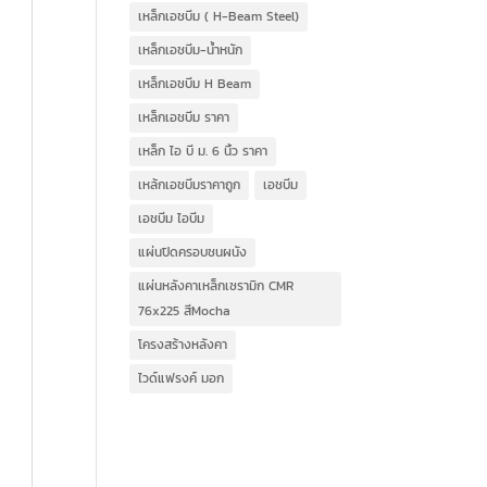
เหล็กเอชบีม ( H-Beam Steel)
เหล็กเอชบีม-น้ำหนัก
เหล็กเอชบีม H Beam
เหล็กเอชบีม ราคา
เหล็ก ไอ บี ม. 6 นิ้ว ราคา
เหล้กเอชบีมราคาถูก
เอชบีม
เอชบีม ไอบีม
แผ่นปิดครอบชนผนัง
แผ่นหลังคาเหล็กเซรามิก CMR
76x225 สีMocha
โครงสร้างหลังคา
ไวด์แฟรงค์ มอก