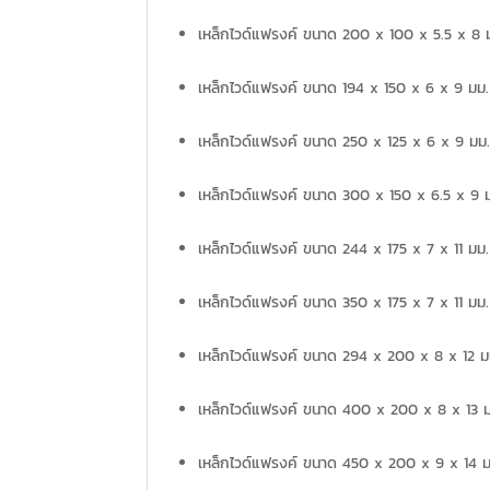
เหล็กไวด์แฟรงค์ ขนาด 200 x 100 x 5.5 x 8 ม
เหล็กไวด์แฟรงค์ ขนาด 194 x 150 x 6 x 9 มม.
เหล็กไวด์แฟรงค์ ขนาด 250 x 125 x 6 x 9 มม.
เหล็กไวด์แฟรงค์ ขนาด 300 x 150 x 6.5 x 9 ม
เหล็กไวด์แฟรงค์ ขนาด 244 x 175 x 7 x 11 มม
เหล็กไวด์แฟรงค์ ขนาด 350 x 175 x 7 x 11 มม.
เหล็กไวด์แฟรงค์ ขนาด 294 x 200 x 8 x 12 ม
เหล็กไวด์แฟรงค์ ขนาด 400 x 200 x 8 x 13 มม
เหล็กไวด์แฟรงค์ ขนาด 450 x 200 x 9 x 14 ม