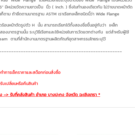
 หรือ “Wide Flange” โดยหน่วยที่ใช้ระบุขนาดของ Wide Flange เป็นหน่วยวัด
 มีหน่วยวัดความยาวเป็น นิ้ว ( inch. ) ซึ่งในทำนองเดียวกัน ไม่ว่าขนาดหน้าตัด
กันก็ตาม ถ้ายึดตามมาตรฐาน ASTM เราเรียกเหล็กชนิดนี้ว่า Wide Flange
ร้อนหน้าตัดรูปตัว H นั้น สามารถเรียกได้ทั้งสองชื่อขึ้นอยู่กับว่า เหล็ก
องมาตรฐานนั้น ระบุวิธีเรียกและใช้หน่วยในการวัดแตกต่างกัน แต่สำหรับผู้ใช้
H-Beam ตามที่สำนักงานมาตรฐานผลิตภัณฑ์อุตสาหกรรมไทยระบุไว้
___________________________________________________
งทำการเช็คราคาและสต๊อกก่อนสั่งซื้อ
ับเปลี่ยนหรือคืนสินค้า
อง –
>
รับที่คลังสินค้า อำเภอ บางปะกง จังหวัด ฉะเชิงเทรา *