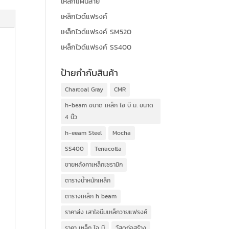
เหล็กแผ่นลาย
เหล็กไวด์แฟรงค์
เหล็กไวด์แฟรงค์ SM520
เหล็กไวด์แฟรงค์ SS400
ป้ายกำกับสินค้า
Charcoal Gray
CMR
h-beam ขนาด เหล็ก ไอ บี ม. ขนาด
4 นิ้ว
h-eeam Steel
Mocha
SS400
Terracotta
ขายหลังคาเหล็กเซรามิก
ตารางน้ำหนักเหล็ก
ตารางเหล็ก h beam
ราคาส่ง เสาไอบีมเหล็กวายแฟรงค์
ราคา เหล็ก ไอ บี
วัสดุก่อสร้าง