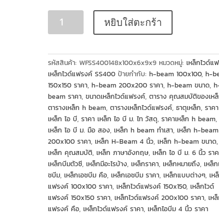
หยิบใส่ตะกร้า
รหัสสินค้า:
WFSS400148x100x6x9x9
หมวดหมู่:
เหล็กไวด์แฟ
เหล็กไวด์แฟรงค์ SS400
ป้ายกำกับ:
h-beam 100x100
,
h-b
150x150 ราคา
,
h-beam 200x200 ราคา
,
h-beam ขนาด
,
h
beam ราคา
,
ขนาดเหล็กไวด์แฟรงค์
,
ตาราง คุณสมบัติของเหล
ตารางเหล็ก h beam
,
ตารางเหล็กไวด์แฟรงค์
,
ธาตุเหล็ก
,
ราคา
เหล็ก ไอ บี
,
ราคา เหล็ก ไอ บี ม. ไท วัสดุ
,
ราคาเหล็ก h beam
เหล็ก ไอ บี ม. มือ สอง
,
เหล็ก h beam ทําเสา
,
เหล็ก h-beam
200x100 ราคา
,
เหล็ก H-Beam 4 นิ้ว
,
เหล็ก h-beam ขนาด
,
เหล็ก คุณสมบัติ
,
เหล็ก ภาษาอังกฤษ
,
เหล็ก ไอ บี ม. 6 นิ้ว รา
เหล็กบีมตัวซี
,
เหล็กมีอะไรบ้าง
,
เหล็กราคา
,
เหล็กหมายถึง
,
เหล็ก
ชบีม
,
เหล็กเอชบีม คือ
,
เหล็กเอชบีม ราคา
,
เหล็กแบบต่างๆ
,
เหล
แฟรงค์ 100x100 ราคา
,
เหล็กไวด์แฟรงค์ 150x150
,
เหล็กไวด์
แฟรงค์ 150x150 ราคา
,
เหล็กไวด์แฟรงค์ 200x100 ราคา
,
เหล็
แฟรงค์ คือ
,
เหล็กไวด์แฟรงค์ ราคา
,
เหล็กไอบีม 4 นิ้ว ราคา