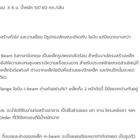
ม. X 6 ม. น้ำหนัก 537.60 กก./เส้น
ร้างทั่วไป และงานเชื่อม มีรูปทรงลักษณะเดียวกับ ไอบีม แต่มีขนาดบางกว่า
nge Beam ในภาษาอังกฤษ เป็นเหล็กรูปพรรณรีดร้อน สำหรับงานโครงสร้างเหล็ก
้งยังให้ความคงทนสูงเพราะมีความแข็งแรงมาก สำหรับประเทศไทยเกรดส่วนใหญ่ที่
หล็กไวด์แฟรงค์ ต่างจากเหล็กไอบีมคือส่วนของปีกเหล็ก และโคนปีกนั้นจะหนา
เดียว
ge ไอบีม I-beam ต่างกันอย่างไร? เหล็กทั้ง 2 หน้าตัดนี้ มีข้อแตกต่างกันอยู่
ะ จะนำไปใช้ในงานก่อสร้างอาคาร เป็นชิ้นส่วนของ เสา คาน โครงหลังคา ฯลฯ
er ที่ไว้ใช้ยกของที่มีน้ำหนักมาก
e ทั้งบนและล่างของเหล็ก H-beam จะเป็นแผ่นเรียบหนาเท่ากันตลอด เป็นรูปตัว