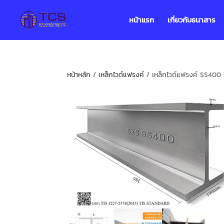
หน้าแรก
เกี่ยวกับธนาสาร
หน้าหลัก
/
เหล็กไวด์แฟรงค์
/ เหล็กไวด์แฟรงค์ SS400