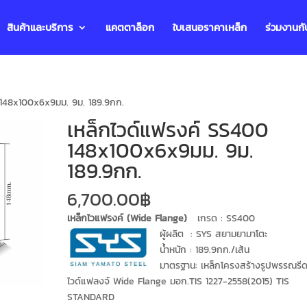
สินค้าและบริการ
แคตตาล็อก
ใบเสนอราคาเหล็ก
ร่วมงานกั
 148x100x6x9มม. 9ม. 189.9กก.
เหล็กไวด์แฟรงค์ SS400
148x100x6x9มม. 9ม.
189.9กก.
6,700.00
฿
เหล็กไวแฟรงค์ (Wide Flange)
เกรด : SS400
ผู้ผลิต : SYS สยามยามาโตะ
น้ำหนัก : 189.9กก./เส้น
มาตรฐาน: เหล็กโครงสร้างรูปพรรณรีด
ไวด์แฟลงจ์ Wide Flange มอก.TIS 1227-2558(2015) TIS
STANDARD