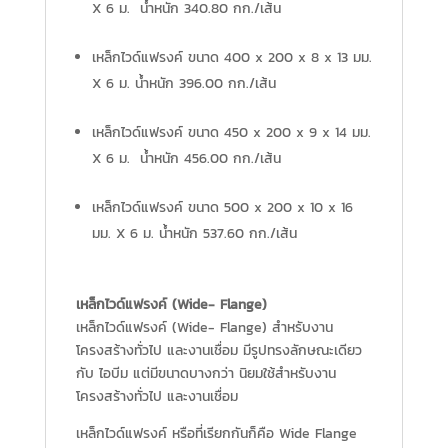
X 6 ม. น้ำหนัก 340.80 กก./เส้น
เหล็กไวด์แฟรงค์ ขนาด 400 x 200 x 8 x 13 มม.
X 6 ม. น้ำหนัก 396.00 กก./เส้น
เหล็กไวด์แฟรงค์ ขนาด 450 x 200 x 9 x 14 มม.
X 6 ม. น้ำหนัก 456.00 กก./เส้น
เหล็กไวด์แฟรงค์ ขนาด 500 x 200 x 10 x 16
มม. X 6 ม. น้ำหนัก 537.60 กก./เส้น
เหล็กไวด์แฟรงค์ (Wide- Flange)
เหล็กไวด์แฟรงค์ (Wide- Flange) สำหรับงาน
โครงสร้างทั่วไป และงานเชื่อม มีรูปทรงลักษณะเดียว
กับ ไอบีม แต่มีขนาดบางกว่า นิยมใช้สำหรับงาน
โครงสร้างทั่วไป และงานเชื่อม
เหล็กไวด์แฟรงค์ หรือที่เรียกกันก็คือ Wide Flange