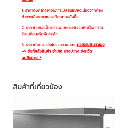
1. ราคาดังกล่าวอาจมีการเปลี่ยนแปลงเนื่องจากต้อง
ทำการเช็คราคาและสต๊อกก่อนสั่งซื้อ
2. ราคาที่เสนอเป็นราคาพิเศษ ขอสงวนสิทธิ์ในการไม่
รับเปลี่ยนหรือคืนสินค้า
3. ราคาดังกล่าวยังไม่รวมค่าขนส่ง
กรณีรับสินค้าเอง
–
>
รับที่คลังสินค้า อำเภอ บางปะกง จังหวัด
ฉะเชิงเทรา *
สินค้าที่เกี่ยวข้อง