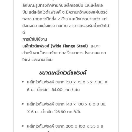
ลักษณะรูปทรงที่คล้ายกับเหล็กเอชบีม และเหล็กไอ
บีม แต่เหล็กไวด์แฟรงค์ จะมีความกว้างของแผ่นตรง
กลาง มากกว่าปีกทั้ง 2 ข้าง และมีขนาดบางกว่า แต่
ยังคงความแข็งแรง ทนทาน สามารถรองรับน้ำหนักได้
ดี
การนำไปใช้งาน
เหล็กไวด์แฟรงค์ (Wide Flange Steel)
เหมาะ
สำหรับงานโครงสร้าง ก่อสร้างอาคาร โรงงานขนาด
ใหญ่ และงานเชื่อม
ขนาดเหล็กไวด์แฟรงค์
เหล็กไวด์แฟรงค์ ขนาด 150 x 75 x 5 x 7 มม. X
6 ม. น้ำหนัก 84.00 กก./เส้น
เหล็กไวด์แฟรงค์ ขนาด 148 x 100 x 6 x 9 มม.
X 6 ม. น้ำหนัก 126.60 กก./เส้น
เหล็กไวด์แฟรงค์ ขนาด 200 x 100 x 5.5 x 8