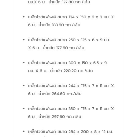
มม.X 6 ม. น้ำหนัก 127.80 กก./เส้น
เหล็กไวด์แฟรงค์ ขนาด 194 x 150 x 6 x 9 มม. X
6 ม. น้ำหนัก 183.60 กก./เส้น
เหล็กไวด์แฟรงค์ ขนาด 250 x 125 x 6 x 9 มม.
X 6 ม. น้ำหนัก 177.60 กก./เส้น
เหล็กไวด์แฟรงค์ ขนาด 300 x 150 x 6.5 x 9
มม. X 6 ม. น้ำหนัก 220.20 กก./เส้น
เหล็กไวด์แฟรงค์ ขนาด 244 x 175 x 7 x 11 มม. X
6 ม. น้ำหนัก 264.60 กก./เส้น
เหล็กไวด์แฟรงค์ ขนาด 350 x 175 x 7 x 11 มม. X
6 ม. น้ำหนัก 297.60 กก./เส้น
เหล็กไวด์แฟรงค์ ขนาด 294 x 200 x 8 x 12 มม.