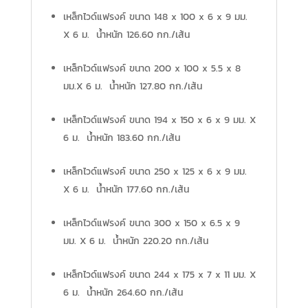
เหล็กไวด์แฟรงค์ ขนาด 148 x 100 x 6 x 9 มม.
X 6 ม. น้ำหนัก 126.60 กก./เส้น
เหล็กไวด์แฟรงค์ ขนาด 200 x 100 x 5.5 x 8
มม.X 6 ม. น้ำหนัก 127.80 กก./เส้น
เหล็กไวด์แฟรงค์ ขนาด 194 x 150 x 6 x 9 มม. X
6 ม. น้ำหนัก 183.60 กก./เส้น
เหล็กไวด์แฟรงค์ ขนาด 250 x 125 x 6 x 9 มม.
X 6 ม. น้ำหนัก 177.60 กก./เส้น
เหล็กไวด์แฟรงค์ ขนาด 300 x 150 x 6.5 x 9
มม. X 6 ม. น้ำหนัก 220.20 กก./เส้น
เหล็กไวด์แฟรงค์ ขนาด 244 x 175 x 7 x 11 มม. X
6 ม. น้ำหนัก 264.60 กก./เส้น