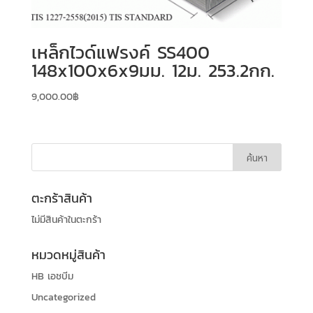
เหล็กไวด์แฟรงค์ SS400
148x100x6x9มม. 12ม. 253.2กก.
9,000.00
฿
ตะกร้าสินค้า
ไม่มีสินค้าในตะกร้า
หมวดหมู่สินค้า
HB เอชบีม
Uncategorized