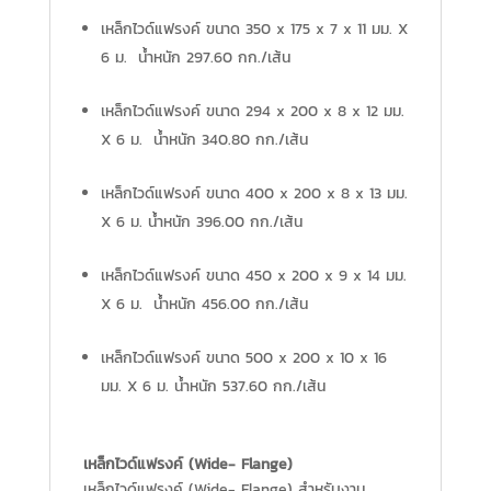
เหล็กไวด์แฟรงค์ ขนาด 350 x 175 x 7 x 11 มม. X
6 ม. น้ำหนัก 297.60 กก./เส้น
เหล็กไวด์แฟรงค์ ขนาด 294 x 200 x 8 x 12 มม.
X 6 ม. น้ำหนัก 340.80 กก./เส้น
เหล็กไวด์แฟรงค์ ขนาด 400 x 200 x 8 x 13 มม.
X 6 ม. น้ำหนัก 396.00 กก./เส้น
เหล็กไวด์แฟรงค์ ขนาด 450 x 200 x 9 x 14 มม.
X 6 ม. น้ำหนัก 456.00 กก./เส้น
เหล็กไวด์แฟรงค์ ขนาด 500 x 200 x 10 x 16
มม. X 6 ม. น้ำหนัก 537.60 กก./เส้น
เหล็กไวด์แฟรงค์ (Wide- Flange)
เหล็กไวด์แฟรงค์ (Wide- Flange) สำหรับงาน