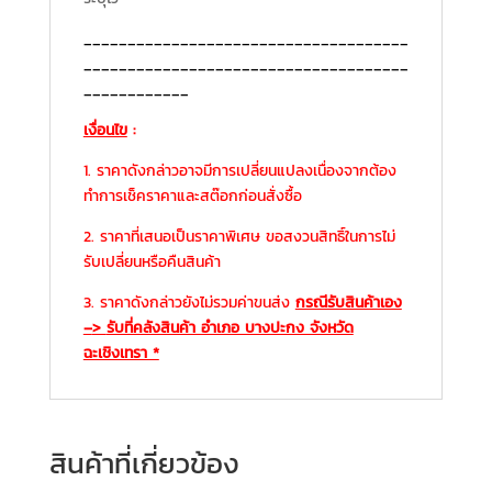
_____________________________________
_____________________________________
____________
เงื่อนไข
:
1. ราคาดังกล่าวอาจมีการเปลี่ยนแปลงเนื่องจากต้อง
ทำการเช็คราคาและสต๊อกก่อนสั่งซื้อ
2. ราคาที่เสนอเป็นราคาพิเศษ ขอสงวนสิทธิ์ในการไม่
รับเปลี่ยนหรือคืนสินค้า
3. ราคาดังกล่าวยังไม่รวมค่าขนส่ง
กรณีรับสินค้าเอง
–
>
รับที่คลังสินค้า อำเภอ บางปะกง จังหวัด
ฉะเชิงเทรา *
สินค้าที่เกี่ยวข้อง