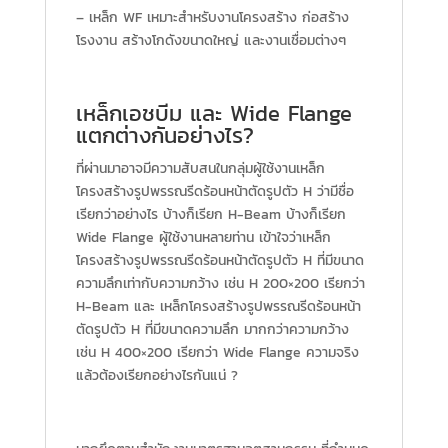
– เหล็ก WF เหมาะสำหรับงานโครงสร้าง ก่อสร้าง
โรงงาน สร้างโกดังขนาดใหญ่ และงานเชื่อมต่างๆ
เหล็กเอชบีม และ Wide Flange
แตกต่างกันอย่างไร?
ที่ผ่านมาอาจมีความสับสนในกลุ่มผู้ใช้งานเหล็ก
โครงสร้างรูปพรรณรีดร้อนหน้าตัดรูปตัว H ว่ามีชื่อ
เรียกว่าอย่างไร บ้างก็เรียก H-Beam บ้างก็เรียก
Wide Flange ผู้ใช้งานหลายท่าน เข้าใจว่าเหล็ก
โครงสร้างรูปพรรณรีดร้อนหน้าตัดรูปตัว H ที่มีขนาด
ความลึกเท่ากับความกว้าง เช่น H 200×200 เรียกว่า
H-Beam และ เหล็กโครงสร้างรูปพรรณรีดร้อนหน้า
ตัดรูปตัว H ที่มีขนาดความลึก มากกว่าความกว้าง
เช่น H 400×200 เรียกว่า Wide Flange ความจริง
แล้วต้องเรียกอย่างไรกันแน่ ?