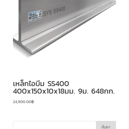
เหล็กไอบีม SS400
400x150x10x18มม. 9ม. 648กก.
24,900.00
฿