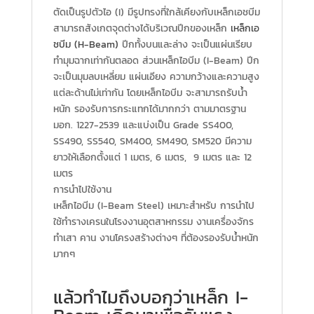
ตัดเป็นรูปตัวไอ (I) มีรูปทรงที่ใกล้เคียงกับเหล็กเอชบีม
สามารถสังเกตจุดต่างได้บริเวณปีกของเหล็ก
เหล็กเอ
ชบีม (H-Beam)
ปีกทั้งบนและล่าง จะเป็นแผ่นเรียบ
ทำมุมฉากเท่ากันตลอด ส่วนเหล็กไอบีม (I-Beam) ปีก
จะเป็นมุมลบเหลี่ยม แผ่นเอียง ความกว้างและความสูง
แต่ละด้านไม่เท่ากัน โดยเหล็กไอบีม จะสามารถรับน้ำ
หนัก รองรับการกระแทกได้มากกว่า ตามมาตรฐาน
มอก. 1227-2539 และแบ่งเป็น Grade SS400,
SS490, SS540, SM400, SM490, SM520 มีความ
ยาวให้เลือกตั้งแต่ 1 เมตร, 6 เมตร, 9 เมตร และ 12
เมตร
การนำไปใช้งาน
เหล็กไอบีม (I-Beam Steel) เหมาะสำหรับ การนำไป
ใช้ทำรางเครนในโรงงานอุตสาหกรรม งานเครื่องจักร
ทำเสา คาน งานโครงสร้างต่างๆ ที่ต้องรองรับน้ำหนัก
มากๆ
แล้วทำไมถึงบอกว่า
เหล็ก I-