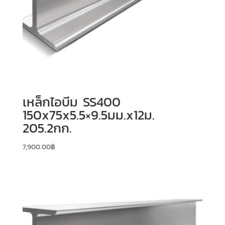
เหล็กไอบีม SS400
150x75x5.5×9.5มม.x12ม.
205.2กก.
7,900.00
฿