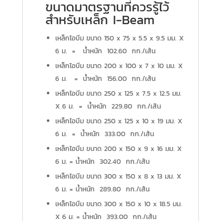
ขนาดมาตรฐานที่ควรรู้ไว้
สำหรับเหล็ก I-Beam
เหล็กไอบีม ขนาด 150 x 75 x 5.5 x 9.5 มม. X
6 ม. = น้ำหนัก 102.60 กก./เส้น
เหล็กไอบีม ขนาด 200 x 100 x 7 x 10 มม. X
6 ม. = น้ำหนัก 156.00 กก./เส้น
เหล็กไอบีม ขนาด 250 x 125 x 7.5 x 12.5 มม.
X 6 ม. = น้ำหนัก 229.80 กก./เส้น
เหล็กไอบีม ขนาด 250 x 125 x 10 x 19 มม. X
6 ม. = น้ำหนัก 333.00 กก./เส้น
เหล็กไอบีม ขนาด 200 x 150 x 9 x 16 มม. X
6 ม. = น้ำหนัก 302.40 กก./เส้น
เหล็กไอบีม ขนาด 300 x 150 x 8 x 13 มม. X
6 ม. = น้ำหนัก 289.80 กก./เส้น
เหล็กไอบีม ขนาด 300 x 150 x 10 x 18.5 มม.
X 6 ม. = น้ำหนัก 393.00 กก./เส้น