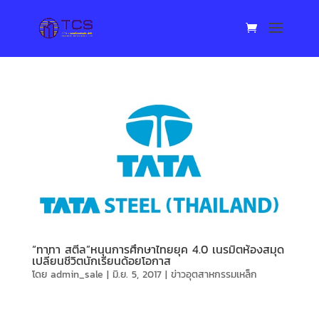
“ทาทา สตีล”หนุนการศึกษาไทยยุค 4.0 เนรมิตห้องสมุด
เปลี่ยนชีวิตนักเรียนด้อยโอกาส
โดย
admin_sale
|
มิ.ย. 5, 2017
|
ข่าวอุตสาหกรรมเหล็ก