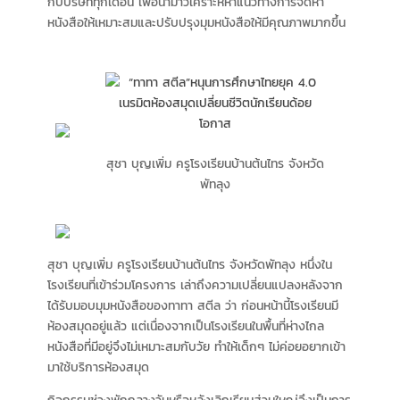
กับบริษัททุกเดือน เพื่อนำมาวิเคราะห์หาแนวทางการจัดหา
หนังสือให้เหมาะสมและปรับปรุงมุมหนังสือให้มีคุณภาพมากขึ้น
สุชา บุญเพิ่ม ครูโรงเรียนบ้านต้นไทร จังหวัด
พัทลุง
สุชา บุญเพิ่ม ครูโรงเรียนบ้านต้นไทร จังหวัดพัทลุง หนึ่งใน
โรงเรียนที่เข้าร่วมโครงการ เล่าถึงความเปลี่ยนแปลงหลังจาก
ได้รับมอบมุมหนังสือของทาทา สตีล ว่า ก่อนหน้านี้โรงเรียนมี
ห้องสมุดอยู่แล้ว แต่เนื่องจากเป็นโรงเรียนในพื้นที่ห่างไกล
หนังสือที่มีอยู่จึงไม่เหมาะสมกับวัย ทำให้เด็กๆ ไม่ค่อยอยากเข้า
มาใช้บริการห้องสมุด