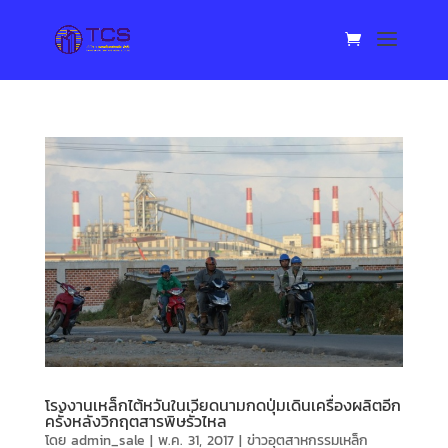
โรงงานเหล็กไต้หวันในเวียดนามกดปุ่มเดินเครื่องผลิตอีก
ครั้งหลังวิกฤตสารพิษรั่วไหล
โดย
admin_sale
|
พ.ค. 31, 2017
|
ข่าวอุตสาหกรรมเหล็ก