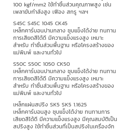
100 kgf/mm2 ใช้ทำชิ้นส่วนคุณภาพสูง เช่น
เพลาขับกำลังสูง เฟือง สกรู ฯลฯ
S45C S45C 1045 CK45
เหล็กคาร์บอนปานกลาง ชุบแข็งได้ง่าย ทนทาน
การเสียดสีได้ดี มีความแข็งแรงสูง เหมาะ
สำหรับ ทำชิ้นส่วนพื้นฐาน หรือโครงสร้างของ
แม่พิมพ์ และงานทั่วไป
S50C S50C 1050 CK50
เหล็กคาร์บอนปานกลาง ชุบแข็งได้ง่าย ทนทาน
การเสียดสีได้ดี มีความแข็งแรงสูง เหมาะ
สำหรับ ทำชิ้นส่วนพื้นฐาน หรือโครงสร้างของ
แม่พิมพ์ และงานทั่วไป
เหล็กแผ่นสปริง SK5 SK5 1.1625
เหล็กคาร์บอนสูง ชุบแข็งได้ง่าย ทนทานการ
เสียดสีได้ดี มีความแข็งแรงสูง มีคุณสมบัติเป็น
สปริงสูง ใช้ทำชิ้นส่วนที่เป็นสปริงในเครื่องจัก