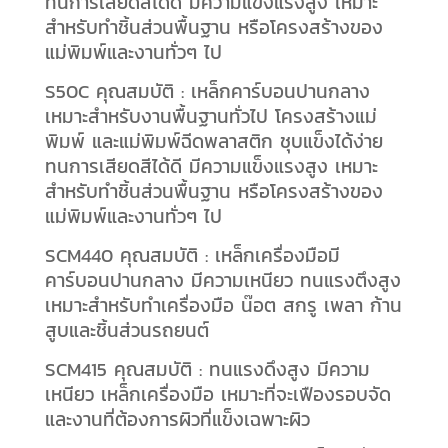
ทนการเสียดสีได้ดี มีความแข็งแรงสูง เหมาะ
สำหรับทำชิ้นส่วนพื้นฐาน หรือโครงสร้างของ
แม่พิมพ์และงานทั่วๆ ไป
S50C คุณสมบัติ : เหล็กคาร์บอนปานกลาง
เหมาะสำหรับงานพื้นฐานทั่วไป โครงสร้างแม่
พิมพ์ และแม่พิมพ์ฉีดพลาสติก ชุบแข็งได้ง่าย
ทนการเสียดสีได้ดี มีความแข็งแรงสูง เหมาะ
สำหรับทำชิ้นส่วนพื้นฐาน หรือโครงสร้างของ
แม่พิมพ์และงานทั่วๆ ไป
SCM440 คุณสมบัติ : เหล็กเครื่องมือมี
คาร์บอนปานกลาง มีความเหนียว ทนแรงตึงสูง
เหมาะสำหรับทำเครื่องมือ น๊อต สกรู เพลา ก้าน
สูบและชิ้นส่วนรถยนต์
SCM415 คุณสมบัติ : ทนแรงดึงสูง มีความ
เหนียว เหล็กเครื่องมือ เหมาะที่จะเฟืองรอบจัด
และงานที่ต้องการผิวที่แข็งเฉพาะผิว