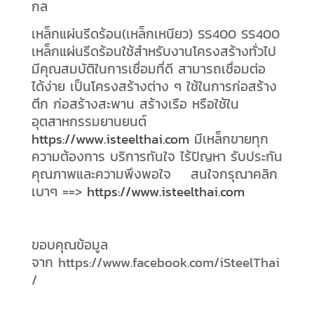
กล
เหล็กแผ่นรีดร้อน(เหล็กเหนียว) SS400 SS400
เหล็กแผ่นรีดร้อนใช้สำหรับงานโครงสร้างทั่วไป
มีคุณสมบัติในการเชื่อมที่ดี สามารถเชื่อมต่อ
ได้ง่าย เป็นโครงสร้างต่าง ๆ ใช้ในการก่อสร้าง
ตึก ก่อสร้างสะพาน สร้างเรือ หรือใช้ใน
อุตสาหกรรมยานยนต์
https://www.isteelthai.com
มีเหล็กขายทุก
ความต้องการ บริการทันใจ ไร้ปัญหา รับประกัน
คุณภาพและความพึงพอใจ สนใจกรุณาคลิก
เบาๆ ==>
https://www.isteelthai.com
ขอบคุณข้อมูล
จาก https://www.facebook.com/iSteelThai
/