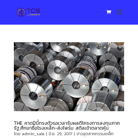
THE คาดปีนี้ทรงตัวรอเวลารับผลดีโครงการลงทุนภาค
รัฐ,ศึกษาซื้อโรงเหล็ก-ส่งไพร์ม สตีลเข้าตลาดหุ้น
โดย
admin_sale
|
มิ.ย. 29, 2017
|
ข่าวอุตสาหกรรมเหล็ก