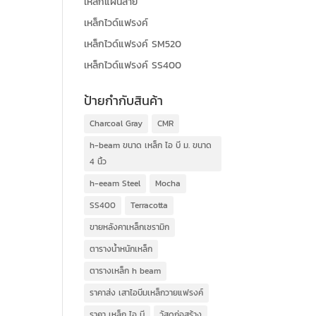
เหล็กแผ่นลาย
เหล็กไวด์แฟรงค์
เหล็กไวด์แฟรงค์ SM520
เหล็กไวด์แฟรงค์ SS400
ป้ายกำกับสินค้า
Charcoal Gray
CMR
h-beam ขนาด เหล็ก ไอ บี ม. ขนาด
4 นิ้ว
h-eeam Steel
Mocha
SS400
Terracotta
ขายหลังคาเหล็กเซรามิก
ตารางน้ำหนักเหล็ก
ตารางเหล็ก h beam
ราคาส่ง เสาไอบีมเหล็กวายแฟรงค์
ราคา เหล็ก ไอ บี
วัสดุก่อสร้าง