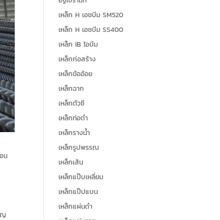
อิฐเซรามิก
เหล็ก H เอชบีม SM520
เหล็ก H เอชบีม SS400
เหล็ก IB ไอบีม
เหล็กก่อสร้าง
เหล็กข้ออ้อย
เหล็กฉาก
เหล็กตัวซี
เหล็กท่อดำ
เหล็กรางน้ำ
เหล็กรูปพรรณ
่อน
เหล็กเส้น
เหล็กแป๊บเหลี่ยม
เหล็กแป๊ปแบน
เหล็กแผ่นดำ
คัญ