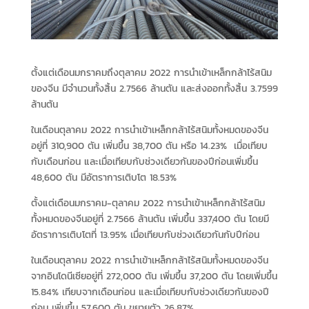
ตั้งแต่เดือนมกราคมถึงตุลาคม 2022 การนำเข้าเหล็กกล้าไร้สนิม
ของจีน มีจำนวนทั้งสิ้น 2.7566 ล้านตัน และส่งออกทั้งสิ้น 3.7599
ล้านตัน
ในเดือนตุลาคม 2022 การนำเข้าเหล็กกล้าไร้สนิมทั้งหมดของจีน
อยู่ที่ 310,900 ตัน เพิ่มขึ้น 38,700 ตัน หรือ 14.23% เมื่อเทียบ
กับเดือนก่อน และเมื่อเทียบกับช่วงเดียวกันของปีก่อนเพิ่มขึ้น
48,600 ตัน มีอัตราการเติบโต 18.53%
ตั้งแต่เดือนมกราคม-ตุลาคม 2022 การนำเข้าเหล็กกล้าไร้สนิม
ทั้งหมดของจีนอยู่ที่ 2.7566 ล้านตัน เพิ่มขึ้น 337,400 ตัน โดยมี
อัตราการเติบโตที่ 13.95% เมื่อเทียบกับช่วงเดียวกันกับปีก่อน
ในเดือนตุลาคม 2022 การนำเข้าเหล็กกล้าไร้สนิมทั้งหมดของจีน
จากอินโดนีเซียอยู่ที่ 272,000 ตัน เพิ่มขึ้น 37,200 ตัน โดยเพิ่มขึ้น
15.84% เทียบจากเดือนก่อน และเมื่อเทียบกับช่วงเดียวกันของปี
ก่อน เพิ่มขึ้น 57,600 ตัน ขยายตัว 26.87%