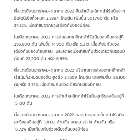
ตั้งแต่เดือนมกราคม-ตุลาคม 2022 จีนนำเข้าเหล็กกล้าไร้สนิมจาก
อินโดนีเซียทั้งหมด 2.3384 ล้านตัน เพิ่มขึ้น 501,700 ตัน หรือ
27.32% เมื่อเทียบจากช่วงเดียวกันของปีก่อน
ในเดือนตุลาคม 2022 การส่งออกเหล็กกล้าไร้สนิมของจีนจะอยู่ที่
295,800 ตัน เพิ่มขึ้น 14,900 ตันหรือ 5.31% เมื่อเทียบกับช่วง
เดียวกันของเดือนก่อน และลดลงเมื่อเทียบกับช่วงเดียวกันของปี
ก่อนที่ 22,200 ตัน หรือ 6.99%
ตั้งแต่เดือนมกราคม-ตุลาคม 2022 ปริมาณการส่งออกเหล็กกล้า
ไร้สนิมทั้งหมดของจีน สูงถึง 3.7599 ล้านตัน โดยเพิ่มขึ้น 136,100
ตันหรือ 3.75% เมื่อเทียบกับช่วงเดียวกันของปีก่อน
ในเดือนตุลาคม 2022 การนำเข้าเหล็กกล้าไร้สนิมสุทธิของจีนอยู่ที่
15,100 ตัน
ตั้งแต่เดือนมกราคม-ตุลาคม 2022 ยอดส่งออกเหล็กกล้าไร้สนิม
สุทธิของจีนอยู่ที่ 1.0033 ล้านตัน ลดลง 20.14 ล้านตัน หรือ
16.72% เมื่อเทียบกับช่วงเดียวกันของปีก่อน