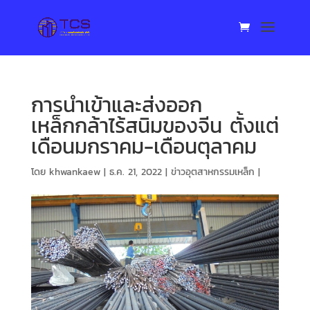
การนำเข้าและส่งออก
เหล็กกล้าไร้สนิมของจีน ตั้งแต่
เดือนมกราคม-เดือนตุลาคม
โดย
khwankaew
|
ธ.ค. 21, 2022
|
ข่าวอุตสาหกรรมเหล็ก
|