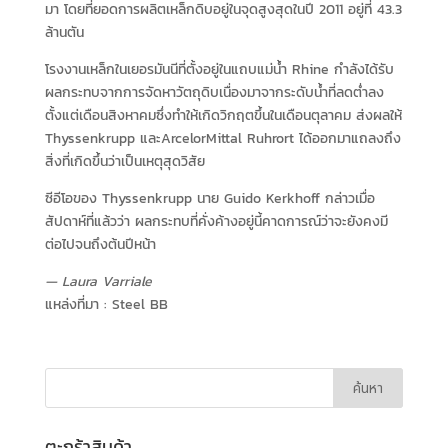
มา โดยที่ยอดการผลิตเหล็กดิบอยู่ในจุดสูงสุดในปี 2011 อยู่ที่ 43.3
ล้านตัน
โรงงานเหล็กในเยอรมันนีที่ตั้งอยู่ในแถบแม่น้ำ Rhine กำลังได้รับ
ผลกระทบจากการจัดหาวัตถุดิบเนื่องมาจากระดับน้ำที่ลดต่ำลง
ตั้งแต่เดือนสิงหาคมซึ่งทำให้เกิดวิกฤตขึ้นในเดือนตุลาคม ส่งผลให้
Thyssenkrupp และArcelorMittal Ruhrort ได้ออกมาแถลงถึง
สิ่งที่เกิดขึ้นว่าเป็นเหตุสุดวิสัย
ซีอีโอของ Thyssenkrupp นาย Guido Kerkhoff กล่าวเมื่อ
สัปดาห์ที่แล้วว่า ผลกระทบที่คั่งค้างอยู่นี้คาดการณ์ว่าจะยังคงมี
ต่อไปจนถึงต้นปีหน้า
— Laura Varriale
แหล่งที่มา :
Steel BB
ตะกร้าสินค้า