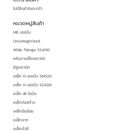
ไม่มีสินค้าในตะกร้า
หมวดหมู่สินค้า
HB เอชบีม
Uncategorized
Wide Flange SS400
หลังคาเหล็กเซรามิก
อิฐเซรามิก
เหล็ก H เอชบีม SM520
เหล็ก H เอชบีม SS400
เหล็ก IB ไอบีม
เหล็กก่อสร้าง
เหล็กข้ออ้อย
เหล็กฉาก
เหล็กตัวซี