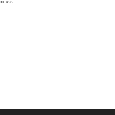
ในปี 2016