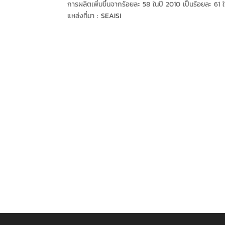
การผลิตเพิ่มขึ้นจากร้อยละ 58 ในปี 2010 เป็นร้อยละ 61 
แหล่งที่มา :
SEAISI