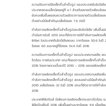
ความต้องการใช้เหล็กกึ่งสำเร็จรูป ของประเทศอินโดนีเซีย ใ
ประเทศลดลงเล็กน้อยอยู่ที่ 4.7 ล้านตันขยายตัวเพียงร้อย
ยังคงเพิ่มขึ้นพอสมควรด้วยอัตราการขยายตัวเฉลี่ยร้อยละ
ตัวอย่างมีนัยสำคัญเฉลี่ยร้อยละ 7.6 ต่อปี
กำลังการผลิตเหล็กกึ่งสำเร็จรูปของอินโดนีเซีย เพิ่มขึ
ดำเนินการในปี 2013 ขณะที่อัตราการใช้กำลังการผลิตเห
Billet ในประเทศอินโดนีเซียลดลง จากร้อยละ 50.6 ในปี
ร้อยละ 60 ลงมาอยู่ที่ร้อยละ 54.6 ในปี 2016
ความต้องการเหล็กกึ่งสำเร็จรูป ของประเทศมาเลเซีย ล
รีดร้อน ภายในประเทศ ขณะที่ยอดการผลิตเหล็กกึ่งสำเร็จรู
2016 โดยภาพรวมตั้งแต่ปี 2010 – 2016 ยอดผลิตเหล็กกึ
กำลังการผลิตเหล็กกึ่งสำเร็จรูป ของประเทศมาเลเซียเพิ่ม
กำลังการผลิตเหล็กกึ่งสำเร็จรูป ลดลงอย่างมีนัยสำคัญ
2010 เหลือร้อยละ 32 ในปี 2016 ขณะที่อัตราการใช้กำลั
2016
ประเทศฟิลิปปินส์ มีเพียงการผลิตเหล็กทรงยาวรีดร้อน 
ฟิลิปปินส์ในปี 2016 เพิ่มขึ้นอย่างมากร้อยละ 9.6 เมื่อเ