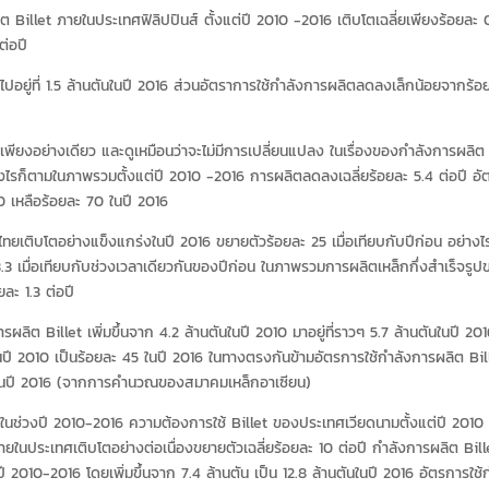
Billet ภายในประเทศฟิลิปปินส์ ตั้งแต่ปี 2010 -2016 เติบโตเฉลี่ยเพียงร้อยละ 
ต่อปี
 ไปอยู่ที่ 1.5 ล้านตันในปี 2016 ส่วนอัตราการใช้กำลังการผลิตลดลงเล็กน้อยจากร้อ
 เพียงอย่างเดียว และดูเหมือนว่าจะไม่มีการเปลี่ยนแปลง ในเรื่องของกำลังการผลิ
ย่างไรก็ตามในภาพรวมตั้งแต่ปี 2010 -2016 การผลิตลดลงเฉลี่ยร้อยละ 5.4 ต่อปี อั
 เหลือร้อยละ 70 ในปี 2016
ทยเติบโตอย่างแข็งแกร่งในปี 2016 ขยายตัวร้อยละ 25 เมื่อเทียบกับปีก่อน อย่างไ
 เมื่อเทียบกับช่วงเวลาเดียวกันของปีก่อน ในภาพรวมการผลิตเหล็กกึ่งสำเร็จรูป
ละ 1.3 ต่อปี
ิต Billet เพิ่มขึ้นจาก 4.2 ล้านตันในปี 2010 มาอยู่ที่ราวๆ 5.7 ล้านตันในปี 20
นปี 2010 เป็นร้อยละ 45 ในปี 2016 ในทางตรงกันข้ามอัตรการใช้กำลังการผลิต Bil
5 ในปี 2016 (จากการคำนวณของสมาคมเหล็กอาเซียน)
 ในช่วงปี 2010-2016 ความต้องการใช้ Billet ของประเทศเวียดนามตั้งแต่ปี 2010
ายในประเทศเติบโตอย่างต่อเนื่องขยายตัวเฉลี่ยร้อยละ 10 ต่อปี กำลังการผลิต Bill
 2010-2016 โดยเพิ่มขึ้นจาก 7.4 ล้านตัน เป็น 12.8 ล้านตันในปี 2016 อัตรการใช้