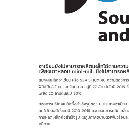
อาเซียนยังไม่สามารถผลิตเหล็กได้ตามความต
เพียงเตาหลอม mini-mill ซึ่งไม่สามารถผล
สมาคมเหล็กอาเซียน หรือ SEAISI เปิดเผย ความต้องการใช้
ฟิลิปปินส์ ไทย และเวียดนาม อยู่ที่ 77 ล้านตันในปี 2016
เพียง 20 ล้านตันในปี 2016
ยอดการบริโภคเหล็กกึ่งสำเร็จรูปของ 6 ประเทศอาเซียน เพิ่
ละ 3.8 ต่อปีตั้งแต่ปี 2010-2016 ส่วนยอดการผลิตเหล็กสำเ
การผลิตเหล็กกึ่งสำเร็จรูป ในภูมิภาคขยายตัวเพียงร้อยล
ภูมิภาค