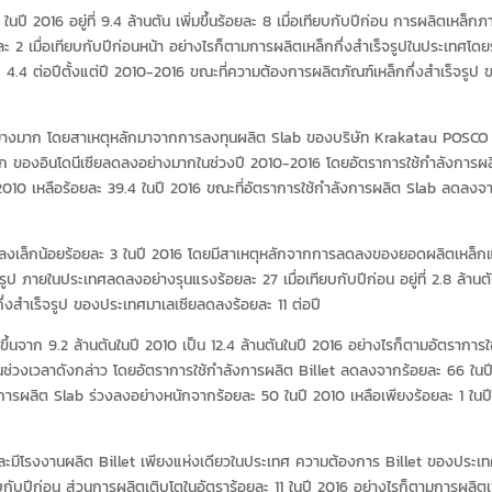
นปี 2016 อยู่ที่ 9.4 ล้านตัน เพิ่มขึ้นร้อยละ 8 เมื่อเทียบกับปีก่อน การผลิตเหล็กภ
ละ 2 เมื่อเทียบกับปีก่อนหน้า อย่างไรก็ตามการผลิตเหล็กกึ่งสำเร็จรูปในประเทศโด
 4.4 ต่อปีตั้งแต่ปี 2010-2016 ขณะที่ความต้องการผลิตภัณฑ์เหล็กกึ่งสำเร็จรูป 
้นอย่างมาก โดยสาเหตุหลักมาจากการลงทุนผลิต Slab ของบริษัท Krakatau POSCO ที่
ล็ก ของอินโดนีเซียลดลงอย่างมากในช่วงปี 2010-2016 โดยอัตราการใช้กำลังการผ
 2010 เหลือร้อยละ 39.4 ในปี 2016 ขณะที่อัตราการใช้กำลังการผลิต Slab ลดลงจ
ดลงเล็กน้อยร้อยละ 3 ในปี 2016 โดยมีสาเหตุหลักจากการลดลงของยอดผลิตเหล็ก
ป ภายในประเทศลดลงอย่างรุนแรงร้อยละ 27 เมื่อเทียบกับปีก่อน อยู่ที่ 2.8 ล้านตั
่งสำเร็จรูป ของประเทศมาเลเซียลดลงร้อยละ 11 ต่อปี
ขึ้นจาก 9.2 ล้านตันในปี 2010 เป็น 12.4 ล้านตันในปี 2016 อย่างไรก็ตามอัตราการใ
ในช่วงเวลาดังกล่าว โดยอัตราการใช้กำลังการผลิต Billet ลดลงจากร้อยละ 66 ในป
งการผลิต Slab ร่วงลงอย่างหนักจากร้อยละ 50 ในปี 2010 เหลือเพียงร้อยละ 1 ในป
และมีโรงงานผลิต Billet เพียงแห่งเดียวในประเทศ ความต้องการ Billet ของประเ
ทียบกับปีก่อน ส่วนการผลิตเติบโตในอัตราร้อยละ 11 ในปี 2016 อย่างไรก็ตามการผลิตเ