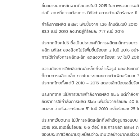
ขึ้นอย่างมากหลักจากที่ลดลงในปี 2015 ในภาพรวมการผลิต 
ต่อปี ขณะที่ความต้องการ Billet ขยายตัวเฉลี่ยร้อยละ 11 
กำลังการผลิต Billet เพิ่มขึ้นจาก 1.26 ล้านตันในปี 2010
83.3 ในปี 2010 ลงมาอยู่ที่ร้อยละ 71.7 ในปี 2016
ประเทศสิงคโปร์ ซึ่งเป็นประเทศที่มีการผลิตเหล็กทรงยาว
ผลิต Billet ของสิงคโปร์เพิ่มขึ้นร้อยละ 2 ในปี 2016 อ
การใช้กำลังการผลิตเหล็ก ลดลงจากร้อยละ 97 ในปี 2010
ความต้องการใช้ผลิตภัณฑ์เหล็กกึ่งสำเร็จรูป ของประเทศไ
ก็ตามการผลิตเหล็ก ภายในประเทศขยายตัวเพียงร้อยละ 3.3
ประเทศไทยตั้งแต่ปี 2010 – 2016 ลดลงเล็กน้อยเฉลี่ยร้อย
ประเทศไทย ไม่มีการขยายกำลังการผลิต Slab แต่กำลังการผล
อัตราการใช้กำลังการผลิต Slab เพิ่มขึ้นจากร้อยละ 40 ใ
ลดลงกว่าครึ่งจากร้อยละ 51 ในปี 2010 เหลือร้อยละ 2
ประเทศเวียดนาม ไม่มีการผลิตเหล็กกึ่งสำเร็จรูปทรงแบน
2016 เติบโตเฉลี่ยร้อยละ 6.6 ต่อปี และการผลิต Billet ภ
ของประเทศเวียดนามดูเหมือนว่าจะเติบโตอย่างมากในช่วงปี