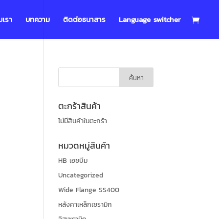
บเรา
บทความ
ติดต่อธนาสาร
Language switcher
ตะกร้าสินค้า
ไม่มีสินค้าในตะกร้า
หมวดหมู่สินค้า
HB เอชบีม
Uncategorized
Wide Flange SS400
หลังคาเหล็กเซรามิก