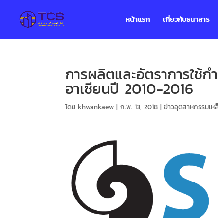
หน้าแรก
เกี่ยวกับธนาสาร
การผลิตและอัตราการใช้กำล
อาเซียนปี 2010-2016
โดย
khwankaew
|
ก.พ. 13, 2018
|
ข่าวอุตสาหกรรมเหล