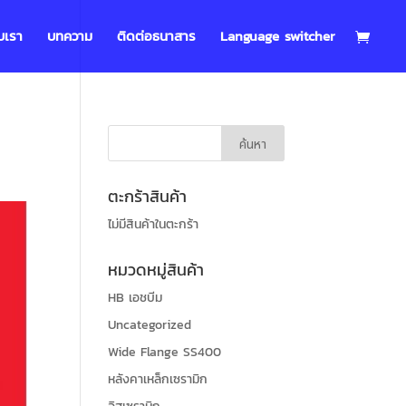
บเรา
บทความ
ติดต่อธนาสาร
Language switcher
ตะกร้าสินค้า
ไม่มีสินค้าในตะกร้า
หมวดหมู่สินค้า
HB เอชบีม
Uncategorized
Wide Flange SS400
หลังคาเหล็กเซรามิก