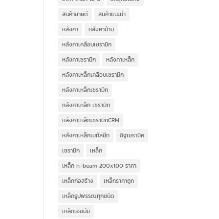
สินค้าขายดี
สินค้าแนะนำ
หลังคา
หลังคาบ้าน
หลังคาเคลือบเซรามิก
หลังคาเซรามิก
หลังคาเหล็ก
หลังคาเหล็กเคลือบเซรามิก
หลังคาเหล็กเซรามิก
หลังคาเหล็ก เซรามิก
หลังคาเหล็กเซรามิกCRM
หลังคาเหล็กเมทัลชีท
อิฐเซรามิค
เซรามิก
เหล็ก
เหล็ก h-beam 200x100 ราคา
เหล็กก่อสร้าง
เหล็กราคาถูก
เหล็กรูปพรรณทุกชนิด
เหล็กเอชบีม