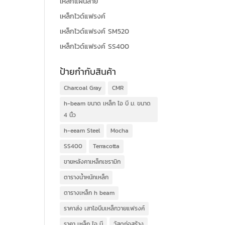
เหล็กแผ่นลาย
เหล็กไวด์แฟรงค์
เหล็กไวด์แฟรงค์ SM520
เหล็กไวด์แฟรงค์ SS400
ป้ายกำกับสินค้า
Charcoal Gray
CMR
h-beam ขนาด เหล็ก ไอ บี ม. ขนาด
4 นิ้ว
h-eeam Steel
Mocha
SS400
Terracotta
ขายหลังคาเหล็กเซรามิก
ตารางน้ำหนักเหล็ก
ตารางเหล็ก h beam
ราคาส่ง เสาไอบีมเหล็กวายแฟรงค์
ราคา เหล็ก ไอ บี
วัสดุก่อสร้าง