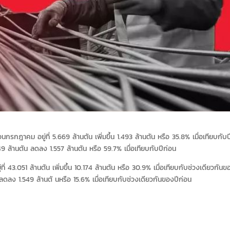
ฎาคม อยู่ที่ 5.669 ล้านตัน เพิ่มขึ้น 1.493 ล้านตัน หรือ 35.8% เมื่อเทียบกับป
9 ล้านตัน ลดลง 1.557 ล้านตัน หรือ 59.7% เมื่อเทียบกับปีก่อน
3.051 ล้านตัน เพิ่มขึ้น 10.174 ล้านตัน หรือ 30.9% เมื่อเทียบกับช่วงเดียวกันข
น ลดลง 1.549 ล้านตั นหรือ 15.6% เมื่อเทียบกับช่วงเดียวกันของปีก่อน