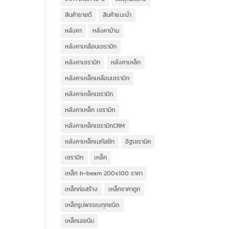
สินค้าขายดี
สินค้าแนะนำ
หลังคา
หลังคาบ้าน
หลังคาเคลือบเซรามิก
หลังคาเซรามิก
หลังคาเหล็ก
หลังคาเหล็กเคลือบเซรามิก
หลังคาเหล็กเซรามิก
หลังคาเหล็ก เซรามิก
หลังคาเหล็กเซรามิกCRM
หลังคาเหล็กเมทัลชีท
อิฐเซรามิค
เซรามิก
เหล็ก
เหล็ก h-beam 200x100 ราคา
เหล็กก่อสร้าง
เหล็กราคาถูก
เหล็กรูปพรรณทุกชนิด
เหล็กเอชบีม