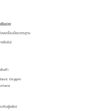
ง
เข้มงวด
้วยเครื่องมือมาตรฐาน
ารฝังใน)
สินค้า
 Basic Oxygen
Furnace
ยวกับผู้ผลิต)