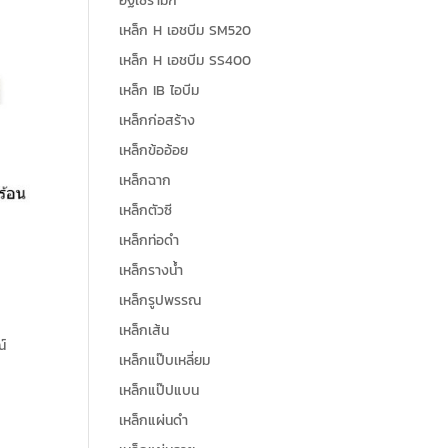
อิฐเซรามิก
เหล็ก H เอชบีม SM520
เหล็ก H เอชบีม SS400
เหล็ก IB ไอบีม
เหล็กก่อสร้าง
เหล็กข้ออ้อย
เหล็กฉาก
เหล็กตัวซี
เหล็กท่อดำ
เหล็กรางน้ำ
เหล็กรูปพรรณ
เหล็กเส้น
ณ์
เหล็กแป๊บเหลี่ยม
เหล็กแป๊ปแบน
เหล็กแผ่นดำ