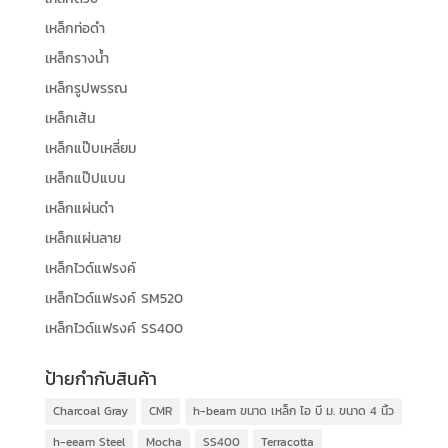
เหล็กท่อดำ
เหล็กรางน้ำ
เหล็กรูปพรรณ
เหล็กเส้น
เหล็กแป๊บเหลี่ยม
เหล็กแป๊ปแบน
เหล็กแผ่นดำ
เหล็กแผ่นลาย
เหล็กไวด์แฟรงค์
เหล็กไวด์แฟรงค์ SM520
เหล็กไวด์แฟรงค์ SS400
ป้ายกำกับสินค้า
Charcoal Gray
CMR
h-beam ขนาด เหล็ก ไอ บี ม. ขนาด 4 นิ้ว
h-eeam Steel
Mocha
SS400
Terracotta