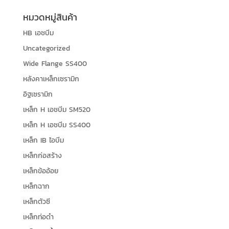
หมวดหมู่สินค้า
HB เอชบีม
Uncategorized
Wide Flange SS400
หลังคาเหล็กเซรามิก
อิฐเซรามิก
เหล็ก H เอชบีม SM520
เหล็ก H เอชบีม SS400
เหล็ก IB ไอบีม
เหล็กก่อสร้าง
เหล็กข้ออ้อย
เหล็กฉาก
เหล็กตัวซี
เหล็กท่อดำ