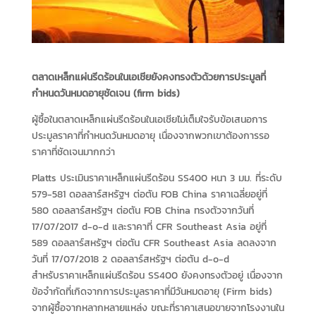
ตลาดเหล็กแผ่นรีดร้อนในเอเชียยังคงทรงตัวด้วยการประมูลที่
กำหนดวันหมดอายุชัดเจน
(firm bids)
ผู้ซื้อในตลาดเหล็กแผ่นรีดร้อนในเอเชียไม่เต็มใจรับข้อเสนอการ
ประมูลราคาที่กำหนดวันหมดอายุ เนื่องจากพวกเขาต้องการรอ
ราคาที่ชัดเจนมากกว่า
Platts ประเมินราคาเหล็กแผ่นรีดร้อน SS400 หนา 3 มม. ที่ระดับ
579-581 ดอลลาร์สหรัฐฯ ต่อตัน FOB China ราคาเฉลี่ยอยู่ที่
580 ดอลลาร์สหรัฐฯ ต่อตัน FOB China ทรงตัวจากวันที่
17/07/2017 d-o-d และราคาที่ CFR Southeast Asia อยู่ที่
589 ดอลลาร์สหรัฐฯ ต่อตัน CFR Southeast Asia ลดลงจาก
วันที่ 17/07/2018 2 ดอลลาร์สหรัฐฯ ต่อตัน d-o-d
สำหรับราคาเหล็กแผ่นรีดร้อน SS400 ยังคงทรงตัวอยู่ เนื่องจาก
ข้อจำกัดที่เกิดจากการประมูลราคาที่มีวันหมดอายุ (Firm bids)
จากผู้ซื้อจากหลากหลายแหล่ง ขณะที่ราคาเสนอขายจากโรงงานใน