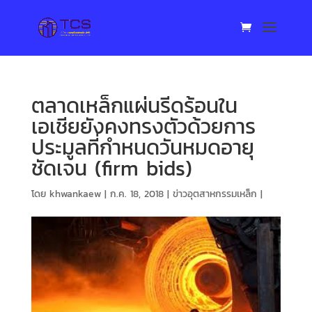
ตลาดเหล็กแผ่นรีดร้อนใน
เอเชียยังคงทรงตัวด้วยการ
ประมูลที่กำหนดวันหมดอายุ
ชัดเจน (firm bids)
โดย
khwankaew
|
ก.ค. 18, 2018
|
ข่าวอุตสาหกรรมเหล็ก
|