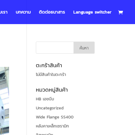
บเรา
บทความ
ติดต่อธนาสาร
Language switcher
ตะกร้าสินค้า
ไม่มีสินค้าในตะกร้า
หมวดหมู่สินค้า
HB เอชบีม
Uncategorized
Wide Flange SS400
หลังคาเหล็กเซรามิก