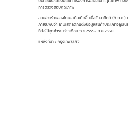
บั่นทอนชื่อเสียงประเทศเรื่องการผลิตสินค้าคุณภาพ ทั้งยังเ
การตรวจสอบคุณภาพ
ส่วนข่าวร้ายของโกเบสตีลเกิดขึ้นเมื่อวันอาทิตย์ (8 ต.
ภายในพบว่า โกเบสตีลตกแต่งข้อมูลสินค้าประเภทอลูมิเน
ที่ส่งให้ลูกค้าระหว่างเดือน ก.ย.2559- ส.ค.2560
แหล่งที่มา :
กรุงเทพธุรกิจ