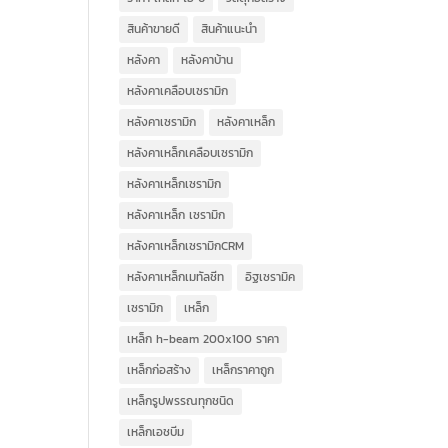
สินค้าขายดี
สินค้าแนะนำ
หลังคา
หลังคาบ้าน
หลังคาเคลือบเซรามิก
หลังคาเซรามิก
หลังคาเหล็ก
หลังคาเหล็กเคลือบเซรามิก
หลังคาเหล็กเซรามิก
หลังคาเหล็ก เซรามิก
หลังคาเหล็กเซรามิกCRM
หลังคาเหล็กเมทัลชีท
อิฐเซรามิค
เซรามิก
เหล็ก
เหล็ก h-beam 200x100 ราคา
เหล็กก่อสร้าง
เหล็กราคาถูก
เหล็กรูปพรรณทุกชนิด
เหล็กเอชบีม