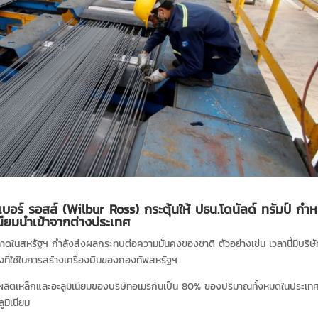
บอร์ รอสส์ (Wilbur Ross) กระตุ้นให้ ปธน.โดนัลด์ ทรัมป์ กำ
เนียมนำเข้าจากต่างประเทศ
มตลาดในสหรัฐฯ กำลังส่งผลกระทบต่อความมั่นคงของชาติ ตัวอย่างเช่น เวลานี้มีบริษั
สูงที่ใช้ในการสร้างเครื่องบินของกองทัพสหรัฐฯ
ลิตเหล็กและอะลูมิเนียมของบริษัทอเมริกันเป็น 80% ของปริมาณทั้งหมดในประเทศ 
ูมิเนียม