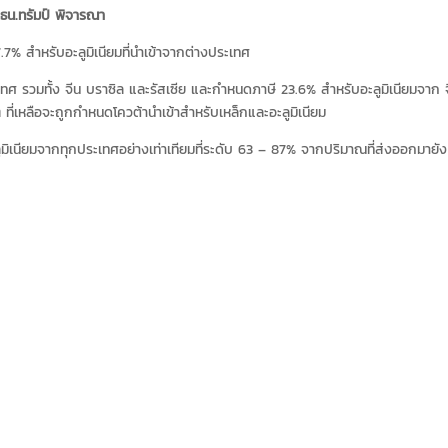
ธน.ทรัมป์ พิจารณา
.7% สำหรับอะลูมิเนียมที่นำเข้าจากต่างประเทศ
ศ รวมทั้ง จีน บราซิล และรัสเซีย และกำหนดภาษี 23.6% สำหรับอะลูมิเนียมจาก 
ๆ ที่เหลือจะถูกกำหนดโควต้านำเข้าสำหรับเหล็กและอะลูมิเนียม
มิเนียมจากทุกประเทศอย่างเท่าเทียมที่ระดับ 63 – 87% จากปริมาณที่ส่งออกมายัง