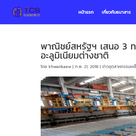
หน้าแรก
เกี่ยวกับธนาสาร
พาณิชย์สหรัฐฯ เสนอ 3 ทา
อะลูมิเนียมต่างชาติ
โดย
khwankaew
|
ก.พ. 21, 2018
|
ข่าวอุตสาหกรรมเหล