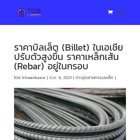
ราคาบิลเล็ต (Billet) ในเอเชีย
ปรับตัวสูงขึ้น ราคาเหล็กเส้น
(Rebar) อยู่ในกรอบ
โดย
khwankaew
|
ต.ค. 4, 2021
|
ข่าวอุตสาหกรรมเหล็ก
|