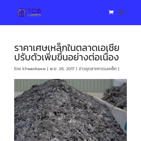
ราคาเศษเหล็กในตลาดเอเชีย
ปรับตัวเพิ่มขึ้นอย่างต่อเนื่อง
โดย
khwankaew
|
พ.ย. 28, 2017
|
ข่าวอุตสาหกรรมเหล็ก
|