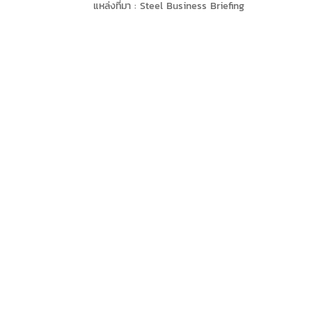
แหล่งที่มา :
Steel Business Briefing