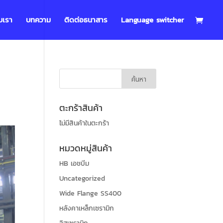
บเรา
บทความ
ติดต่อธนาสาร
Language switcher
น
ตะกร้าสินค้า
ไม่มีสินค้าในตะกร้า
หมวดหมู่สินค้า
HB เอชบีม
Uncategorized
Wide Flange SS400
หลังคาเหล็กเซรามิก