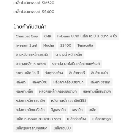
เหล็กไวด์แฟรงค์ SM520
เหล็กไวด์แฟรงค์ SS400
ป้ายกำกับสินค้า
Charcoal Gray
CMR
h-beam ขนาด เหล็ก ไอ บี ม. ขนาด 4 นิ้ว
h-eeam Steel
Mocha
SS400
Terracotta
ขายหลังคาเหล็กเซรามิก
ตารางน้ำหนักเหล็ก
ตารางเหล็ก h beam
ราคาส่ง เสาไอบีมเหล็กวายแฟรงค์
ราคา เหล็ก ไอ บี
วัสดุก่อสร้าง
สินค้าขายดี
สินค้าแนะนำ
หลังคา
หลังคาบ้าน
หลังคาเคลือบเซรามิก
หลังคาเซรามิก
หลังคาเหล็ก
หลังคาเหล็กเคลือบเซรามิก
หลังคาเหล็กเซรามิก
หลังคาเหล็ก เซรามิก
หลังคาเหล็กเซรามิกCRM
หลังคาเหล็กเมทัลชีท
อิฐเซรามิค
เซรามิก
เหล็ก
เหล็ก h-beam 200x100 ราคา
เหล็กก่อสร้าง
เหล็กราคาถูก
เหล็กรูปพรรณทุกชนิด
เหล็กเอชบีม