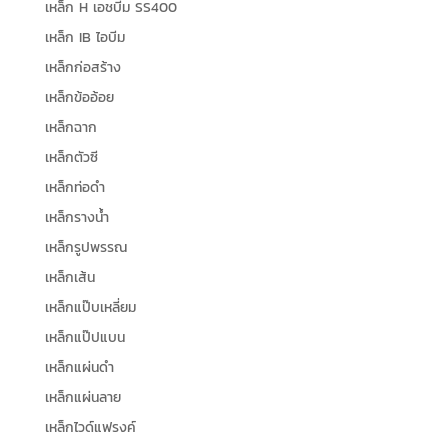
เหล็ก H เอชบีม SS400
เหล็ก IB ไอบีม
เหล็กก่อสร้าง
เหล็กข้ออ้อย
เหล็กฉาก
เหล็กตัวซี
เหล็กท่อดำ
เหล็กรางน้ำ
เหล็กรูปพรรณ
เหล็กเส้น
เหล็กแป๊บเหลี่ยม
เหล็กแป๊ปแบน
เหล็กแผ่นดำ
เหล็กแผ่นลาย
เหล็กไวด์แฟรงค์