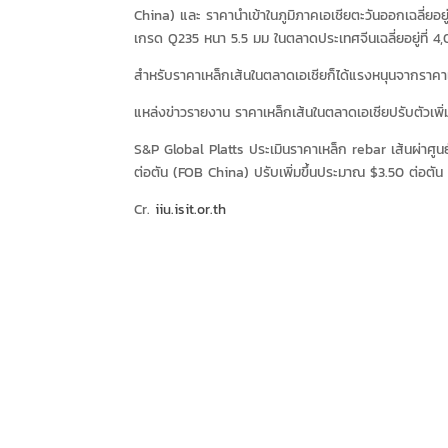
China) และ ราคานำเข้าในภูมิภาคเอเชียตะวันออกเฉลี่ยอย
เกรด Q235 หนา 5.5 มม ในตลาดประเทศจีนเฉลี่ยอยู่ที่ 
สำหรับราคาเหล็กเส้นในตลาดเอเชียก็ได้แรงหนุนจากราคาเห
แหล่งข่าวรายงาน ราคาเหล็กเส้นในตลาดเอเชียปรับตัวเพิ่มขึ้
S&P Global Platts ประเมินราคาเหล็ก rebar เส้นผ่าศูน
ต่อตัน (FOB China) ปรับเพิ่มขึ้นประมาณ $3.50 ต่อตัน เ
Cr.
iiu.isit.or.th