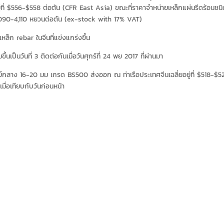
ู่ที่ $556-$558 ต่อตัน (CFR East Asia) ขณะที่ราคาจำหน่ายเหล็กแผ่นรีดร้อนชนิ
4,090-4,110 หยวนต่อตัน (ex-stock with 17% VAT)
ล็ก rebar ในจีนที่แข่งแกร่งขึ้น
นเป็นวันที่ 3 ติดต่อกันเมื่อวันศุกร์ที่ 24 พย 2017 ที่ผ่านมา
ย์กลาง 16-20 มม เกรด BS500 ส่งออก ณ ท่าเรือประเทศจีนเฉลี่ยอยู่ที่ $518-$5
มื่อเทียบกับวันก่อนหน้า