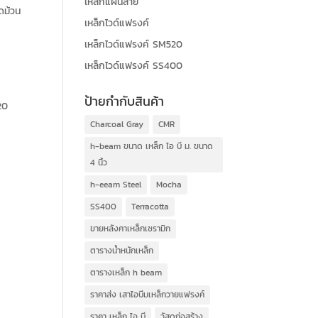
เหล็กแผ่นลาย
ดม้วน
เหล็กไวด์แฟรงค์
เหล็กไวด์แฟรงค์ SM520
เหล็กไวด์แฟรงค์ SS400
ป้ายกำกับสินค้า
20
Charcoal Gray
CMR
h-beam ขนาด เหล็ก ไอ บี ม. ขนาด
4 นิ้ว
h-eeam Steel
Mocha
SS400
Terracotta
ขายหลังคาเหล็กเซรามิก
ตารางน้ำหนักเหล็ก
ตารางเหล็ก h beam
ราคาส่ง เสาไอบีมเหล็กวายแฟรงค์
ราคา เหล็ก ไอ บี
วัสดุก่อสร้าง