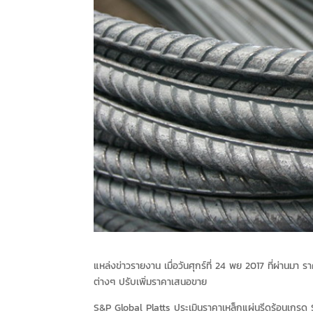
แหล่งข่าวรายงาน เมื่อวันศุกร์ที่ 24 พย 2017 ที่ผ่านมา ร
ต่างๆ ปรับเพิ่มราคาเสนอขาย
S&P Global Platts ประเมินราคาเหล็กแผ่นรีดร้อนเกรด 