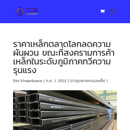
ราคาเหล็กตลาดโลกลดความ
ผันผวน ขณะที่สงครามการค้า
เหล็กในระดับภูมิภาคทวีความ
รุนแรง
โดย
khwankaew
|
ก.ค. 1, 2022
|
ข่าวอุตสาหกรรมเหล็ก
|