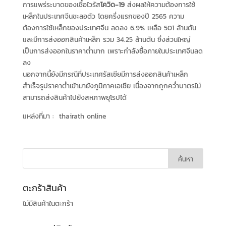
การแพร่ระบาดของเชื้อไวรัส
โควิด-19
ส่งผลให้ความต้องการใช้
เหล็กในประเทศจีนชะลอตัว โดยครึ่งแรกของปี 2565 ความ
ต้องการใช้เหล็กของประเทศจีน ลดลง 6.9% เหลือ 501 ล้านตัน
และมีการส่งออกสินค้าเหล็ก รวม 34.25 ล้านตัน ซึ่งส่วนใหญ่
เป็นการส่งออกในราคาต่ำมาก เพราะกำลังซื้อภายในประเทศจีนลด
ลง
นอกจากนี้ยังมีกรณีที่ประเทศรัสเซียมีการส่งออกสินค้าเหล็ก
สำเร็จรูปราคาต่ำเข้ามายังภูมิภาคเอเชีย เนื่องจากถูกคว่ำบาตรไม่
สามารถส่งสินค้าไปยังสหภาพยุโรปได้
แหล่งที่มา : thairath online
ตะกร้าสินค้า
ไม่มีสินค้าในตะกร้า