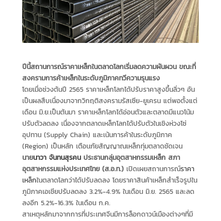
ปีนี้สถานการณ์ราคาเหล็กในตลาดโลกเริ่มลดความผันผวน ขณะที่
สงครามการค้าเหล็กในระดับภูมิภาคทวีความรุนแรง
โดยเมื่อช่วงต้นปี 2565 ราคาเหล็กโลกได้ปรับราคาสูงขึ้นลิ่วๆ อัน
เป็นผลสืบเนื่องมาจากวิกฤติสงครามรัสเซีย-ยูเครน แต่พอตั้งแต่
เดือน มิ.ย.เป็นต้นมา ราคาเหล็กโลกได้อ่อนตัวและตลาดมีแนวโน้ม
ปรับตัวลดลง เนื่องจากตลาดเหล็กโลกได้ปรับตัวในเชิงห่วงโซ่
อุปทาน (Supply Chain) และเน้นการค้าในระดับภูมิภาค
(Region) เป็นหลัก เตือนภัยสัญญาณเหล็กทุ่มตลาดชัดเจน
นาย
นาวา จันทนสุรคน
ประธานกลุ่มอุตสาหกรรมเหล็ก สภา
อุตสาหกรรมแห่งประเทศไทย (ส.อ.ท.)
เปิดเผยสถานการณ์
ราคา
เหล็ก
ในตลาดโลกว่าได้ปรับลดลง โดยราคาสินค้าเหล็กสำเร็จรูปใน
ภูมิภาคเอเชียปรับลดลง 3.2%-4.9% ในเดือน มิ.ย. 2565 และลด
ลงอีก 5.2%-16.3% ในเดือน ก.ค.
สาเหตุหลักมาจากการที่ประเทศจีนมีการล็อกดาวน์เมืองต่างๆที่มี