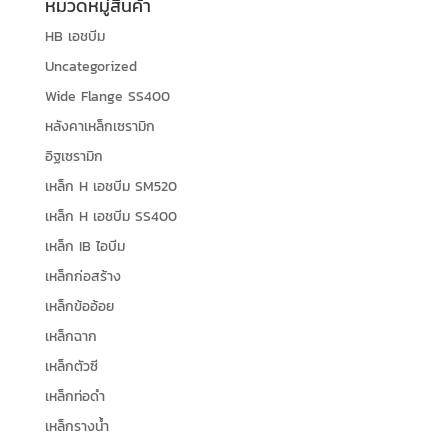
หมวดหมู่สินค้า
HB เอชบีม
Uncategorized
Wide Flange SS400
หลังคาเหล็กเซรามิก
อิฐเซรามิก
เหล็ก H เอชบีม SM520
เหล็ก H เอชบีม SS400
เหล็ก IB ไอบีม
เหล็กก่อสร้าง
เหล็กข้ออ้อย
เหล็กฉาก
เหล็กตัวซี
เหล็กท่อดำ
เหล็กรางน้ำ