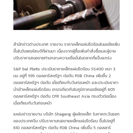
สำนักข่าวต่างประเทศ รายงาน ราคาเหล็กแผ่นรีดร้อนในเอเชียเพิ่ม
ขึ้นในวันพฤหัสบดีที่ผ่านมา เนื่องจากผู้ซื้อเพิ่มคำสั่งซื้อและผู้ขาย
ปรับราคาเสนอขายท่ามกลางความเชื่อมั่นในตลาดที่แข็งแกร่ง
S&P bal Platts ประเมินราคาเหล็กแผ่นรีดร้อน SS400 หนา 3
มม อยู่ที่ 595 ดอลลาร์สหรัฐฯ ต่อตัน FOB China เพิ่มขึ้น 2
ดอลลาร์สหรัฐฯ ต่อตัน เมื่อเทียบกับวันก่อนหน้า และประเมินราคา
นำเข้าเหล็กแผ่นรีดร้อน เกรดเดียวกันในภูมิภาคเอเชียอยู่ที่ 605
ดอลลาร์สหรัฐฯ ต่อตัน CFR Southeast Asia ทรงตัวต่อเนื่อง
เมื่อเทียบกับวันก่อนหน้า
แหล่งข่าวรายงาน บริษัท Shagang ผู้ผลิตเหล็ก ในภาคตะวันออก
ของประเทศจีน ปรับราคาเสนอขายเหล็กแผ่นรีดร้อน ขึ้นไปอยู่ที่
610 ดอลลาร์สหรัฐฯ ต่อตัน FOB China เพิ่มขึ้น 5 ดอลลาร์