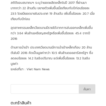
สถิติของสมาคมฯ ระบุว่ายอดผลิตเหล็กในปี 2017 ที่ผ่านมา
มากกว่า 22 ล้านตัน ขยายตัวเพิ่มขึ้นเมื่อเทียบกับปีก่อนร้อยละ
23.5 โดยมียอดขายในประเทศ 19 ล้านตัน เพิ่มขึ้นร้อยละ 20.7 เมื่อ
เทียบกับปีก่อน
อุตสาหกรรมเหล็กเวียดนามมีรายได้จากการส่งออกเหล็กเพิ่มขึ้น
กว่า 3.64 พันล้านเหรียญสหรัฐหรือเพิ่มขึ้นร้อยละ 45.4 จากปี
2016
ด้านการนำเข้า ประเทศเวียดนามมีการนำเข้าเหล็กเกือบ 20 ล้าน
ตันในปี 2016 คิดเป็นมูลค่ากว่า 10.5 พันล้านดอลลาร์สหรัฐฯ ซึ่ง
ลดลงร้อยละ 14.2 ในเชิงปริมาณ แต่เพิ่มขึ้นร้อยละ 13.2 ในเชิง
มูลค่า
แหล่งที่มา :
Viet Nam News
ตะกร้าสินค้า