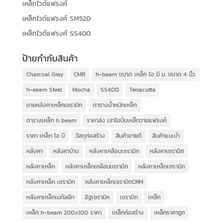
เหล็กไวด์แฟรงค์
เหล็กไวด์แฟรงค์ SM520
เหล็กไวด์แฟรงค์ SS400
ป้ายกำกับสินค้า
Charcoal Gray
CMR
h-beam ขนาด เหล็ก ไอ บี ม. ขนาด 4 นิ้ว
h-eeam Steel
Mocha
SS400
Terracotta
ขายหลังคาเหล็กเซรามิก
ตารางน้ำหนักเหล็ก
ตารางเหล็ก h beam
ราคาส่ง เสาไอบีมเหล็กวายแฟรงค์
ราคา เหล็ก ไอ บี
วัสดุก่อสร้าง
สินค้าขายดี
สินค้าแนะนำ
หลังคา
หลังคาบ้าน
หลังคาเคลือบเซรามิก
หลังคาเซรามิก
หลังคาเหล็ก
หลังคาเหล็กเคลือบเซรามิก
หลังคาเหล็กเซรามิก
หลังคาเหล็ก เซรามิก
หลังคาเหล็กเซรามิกCRM
หลังคาเหล็กเมทัลชีท
อิฐเซรามิค
เซรามิก
เหล็ก
เหล็ก h-beam 200x100 ราคา
เหล็กก่อสร้าง
เหล็กราคาถูก