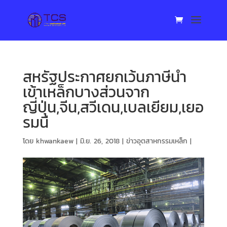
สหรัฐประกาศยกเว้นภาษีนำ
เข้าเหล็กบางส่วนจาก
ญี่ปุ่น,จีน,สวีเดน,เบลเยียม,เยอ
รมนี
โดย
khwankaew
|
มิ.ย. 26, 2018
|
ข่าวอุตสาหกรรมเหล็ก
|