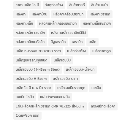
ราคา เหล็ก ไอ บี
วัสดุก่อสร้าง
สินค้าขายดี
สินค้าแนะนำ
หลังคา
หลังคาบ้าน
หลังคาเคลือบเซรามิก
หลังคาเซรามิก
หลังคาเหล็ก
หลังคาเหล็กเคลือบเซรามิก
หลังคาเหล็กเซรามิก
หลังคาเหล็ก เซรามิก
หลังคาเหล็กเซรามิกCRM
หลังคาเหล็กเมทัลชีท
อิฐเซรามิค
เซรามิก
เหล็ก
เหล็ก h-beam 200x100 ราคา
เหล็กก่อสร้าง
เหล็กราคาถูก
เหล็กรูปพรรณทุกชนิด
เหล็กเอชบีม
เหล็กเอชบีม ( H-Beam Steel)
เหล็กเอชบีม-น้ำหนัก
เหล็กเอชบีม H Beam
เหล็กเอชบีม ราคา
เหล็ก ไอ บี ม. 6 นิ้ว ราคา
เหล้กเอชบีมราคาถูก
เอชบีม
เอชบีม ไอบีม
แผ่นปิดครอบชนผนัง
แผ่นหลังคาเหล็กเซรามิก CMR 76x225 สีMocha
โครงสร้างหลังคา
ไวด์แฟรงค์ มอก