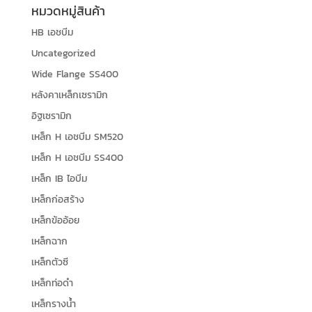
หมวดหมู่สินค้า
HB เอชบีม
Uncategorized
Wide Flange SS400
หลังคาเหล็กเซรามิก
อิฐเซรามิก
เหล็ก H เอชบีม SM520
เหล็ก H เอชบีม SS400
เหล็ก IB ไอบีม
เหล็กก่อสร้าง
เหล็กข้ออ้อย
เหล็กฉาก
เหล็กตัวซี
เหล็กท่อดำ
เหล็กรางน้ำ