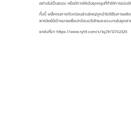
อย่างไม่เป็นธรรม หรือมีการให้เงินอุดหนุนที่ทำให้การแข่ง
ทั้งนี้ เหล็กทนการกัดกร่อนส่วนใหญ่ถูกนำไปใช้ในการผล
พาณิชย์มีเป้าหมายเพื่อปกป้องบริษัทและแรงงานในอุตส
แหล่งที่มา https://www.ryt9.com/s/iq29/12742325