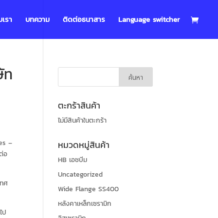
บเรา
บทความ
ติดต่อธนาสาร
Language switcher
ษัท
ตะกร้าสินค้า
ไม่มีสินค้าในตะกร้า
ies –
หมวดหมู่สินค้า
ต่อ
HB เอชบีม
Uncategorized
เทศ
Wide Flange SS400
หลังคาเหล็กเซรามิก
นไป