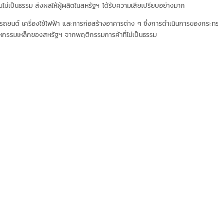
ขันไม่เป็นธรรม ส่งผลให้ผู้ผลิตในสหรัฐฯ ได้รับความเสียเปรียบอย่างมาก
ิตรถยนต์ เครื่องใช้ไฟฟ้า และการก่อสร้างอาคารต่าง ๆ ซึ่งการดำเนินการของกระท
าหกรรมเหล็กของสหรัฐฯ จากพฤติกรรมการค้าที่ไม่เป็นธรรม