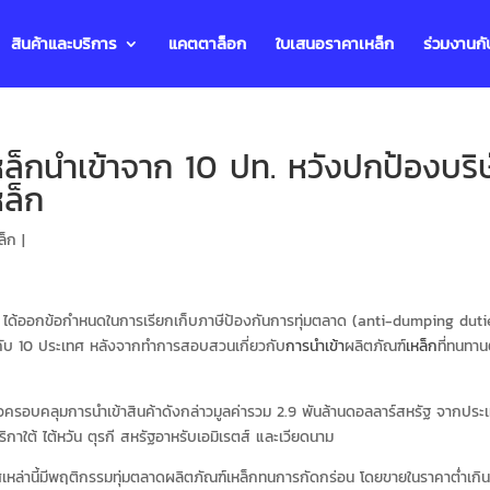
สินค้าและบริการ
แคตตาล็อก
ใบเสนอราคาเหล็ก
ร่วมงานกั
หล็กนำเข้าจาก 10 ปท. หวังปกป้องบริ
ล็ก
ล็ก
|
ว่า ได้ออกข้อกำหนดในการเรียกเก็บภาษีป้องกันการทุ่มตลาด (anti-dumping dut
กับ 10 ประเทศ หลังจากทำการสอบสวนเกี่ยวกับ
การนำเข้า
ผลิตภัณฑ์
เหล็ก
ที่ทนทาน
ครอบคลุมการนำเข้าสินค้าดังกล่าวมูลค่ารวม 2.9 พันล้านดอลลาร์สหรัฐ จากประ
กาใต้ ไต้หวัน ตุรกี สหรัฐอาหรับเอมิเรตส์ และเวียดนาม
่านี้มีพฤติกรรมทุ่มตลาดผลิตภัณฑ์เหล็กทนการกัดกร่อน โดยขายในราคาต่ำเกิ