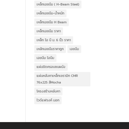
เหล็กเอชบีม ( H-Beam Steel)
เหล็กเอชบีม-น้ำหนัก
เหล็กเอชบีม H Beam
เหล็กเอชบีม ราคา
เหล็ก ไอ บี ม. 6 นิ้ว ราคา
เหล้กเอชบีมราคาถูก
เอชบีม
เอชบีม ไอบีม
แผ่นปิดครอบชนผนัง
แผ่นหลังคาเหล็กเซรามิก CMR
76x225 สีMocha
โครงสร้างหลังคา
ไวด์แฟรงค์ มอก