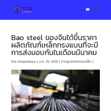
Bao steel ของจีนได้ขึ้นราคา
ผลิตภัณฑ์เหล็กทรงแบนที่จะมี
การส่งมอบกันในเดือนมีนาคม
โดย
khwankaew
|
ม.ค. 10, 2019
|
ข่าวอุตสาหกรรมเหล็ก
|