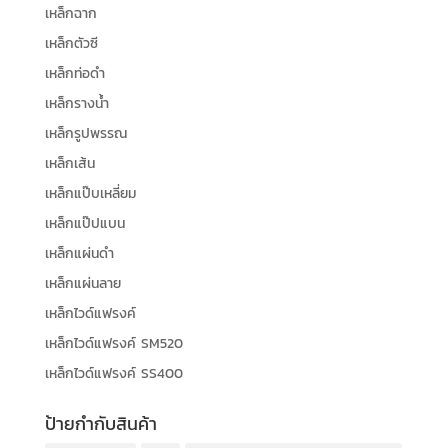
เหล็กฉาก
เหล็กตัวซี
เหล็กท่อดำ
เหล็กรางน้ำ
เหล็กรูปพรรณ
เหล็กเส้น
เหล็กแป๊บเหลี่ยม
เหล็กแป๊ปแบน
เหล็กแผ่นดำ
เหล็กแผ่นลาย
เหล็กไวด์แฟรงค์
เหล็กไวด์แฟรงค์ SM520
เหล็กไวด์แฟรงค์ SS400
ป้ายกำกับสินค้า