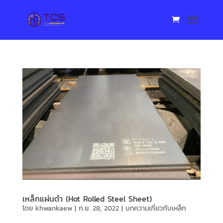
เหล็กแผ่นดำ (Hot Rolled Steel Sheet)
โดย
khwankaew
|
ก.ย. 28, 2022
|
บทความเกี่ยวกับเหล็ก