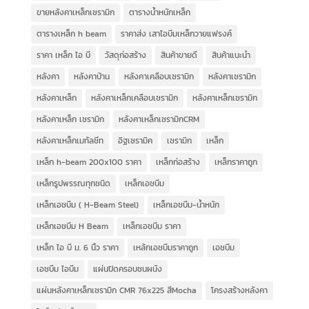
ขายหลังคาเหล็กเซรามิก
ตารางน้ำหนักเหล็ก
ตารางเหล็ก h beam
ราคาส่ง เสาไอบีมเหล็กวายแฟรงค์
ราคา เหล็ก ไอ บี
วัสดุก่อสร้าง
สินค้าขายดี
สินค้าแนะนำ
หลังคา
หลังคาบ้าน
หลังคาเคลือบเซรามิก
หลังคาเซรามิก
หลังคาเหล็ก
หลังคาเหล็กเคลือบเซรามิก
หลังคาเหล็กเซรามิก
หลังคาเหล็ก เซรามิก
หลังคาเหล็กเซรามิกCRM
หลังคาเหล็กเมทัลชีท
อิฐเซรามิค
เซรามิก
เหล็ก
เหล็ก h-beam 200x100 ราคา
เหล็กก่อสร้าง
เหล็กราคาถูก
เหล็กรูปพรรณทุกชนิด
เหล็กเอชบีม
เหล็กเอชบีม ( H-Beam Steel)
เหล็กเอชบีม-น้ำหนัก
เหล็กเอชบีม H Beam
เหล็กเอชบีม ราคา
เหล็ก ไอ บี ม. 6 นิ้ว ราคา
เหล้กเอชบีมราคาถูก
เอชบีม
เอชบีม ไอบีม
แผ่นปิดครอบชนผนัง
แผ่นหลังคาเหล็กเซรามิก CMR 76x225 สีMocha
โครงสร้างหลังคา